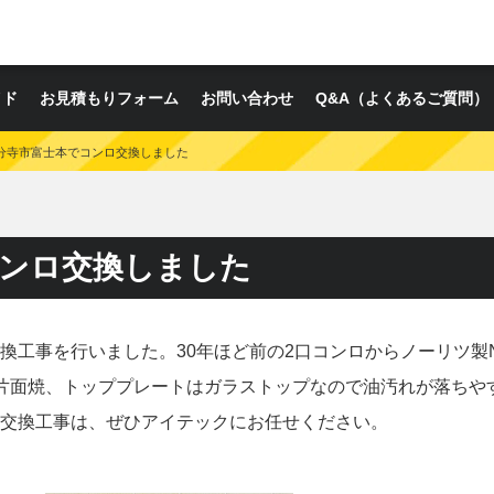
イド
お見積もりフォーム
お問い合わせ
Q&A（よくあるご質問）
分寺市富士本でコンロ交換しました
コンロ交換しました
工事を行いました。30年ほど前の2口コンロからノーリツ製N
片面焼、トッププレートはガラストップなので油汚れが落ちや
交換工事は、ぜひアイテックにお任せください。