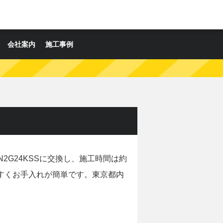
会社案内
施工事例
2G24KSSに交換し、施工時間は約
すくお手入れが簡単です。東京都内