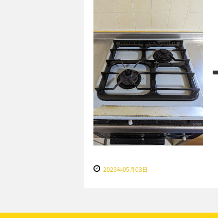
2023年05月03日