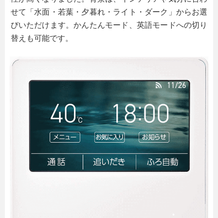
せて「水面・若葉・夕暮れ・ライト・ダーク」からお選
びいただけます。かんたんモード、英語モードへの切り
替えも可能です。