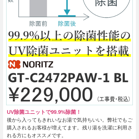
UV除菌ユニットで99.9%除菌！
後から入ってもきれいなお湯で気持ちいい。
弊社でもご
購入されるお客様が増えてます。残り湯を洗濯に利用さ
れる方にもオススメです。