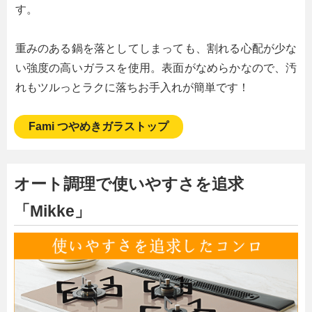
す。
重みのある鍋を落としてしまっても、割れる心配が少な
い強度の高いガラスを使用。表面がなめらかなので、汚
れもツルっとラクに落ちお手入れが簡単です！
Fami つやめきガラストップ
オート調理で使いやすさを追求
「Mikke」