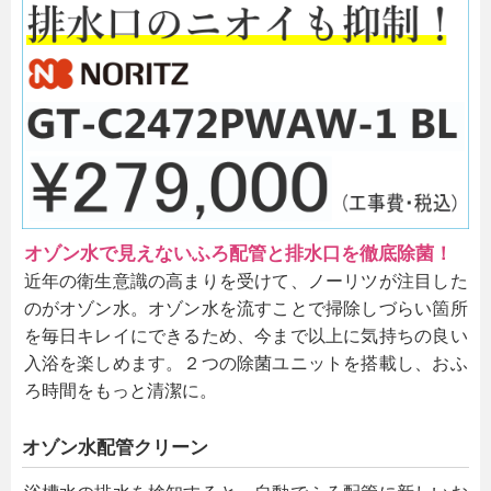
オゾン水で見えないふろ配管と排水口を徹底除菌！
近年の衛生意識の高まりを受けて、ノーリツが注目した
のがオゾン水。オゾン水を流すことで掃除しづらい箇所
を毎日キレイにできるため、今まで以上に気持ちの良い
入浴を楽しめます。２つの除菌ユニットを搭載し、おふ
ろ時間をもっと清潔に。
オゾン水配管クリーン