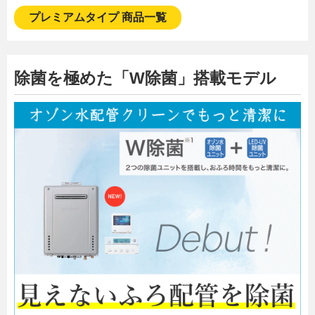
プレミアムタイプ 商品一覧
除菌を極めた「W除菌」搭載モデル