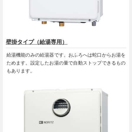
壁掛タイプ（給湯専用）
給湯機能のみの給湯器です。おふろへは蛇口からお湯を
ためます。設定したお湯の量で自動ストップできるもの
もあります。