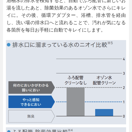
浴槽水の排水を検知すると、自動でふろ配管に新しいお
湯を流したあと、除菌効果のあるオゾン水でさらにキレ
イに。その後、循環アダプター、浴槽、排水管を経由
し、洗い場の排水口へと流れることで、汚れが気になる
各箇所を毎日お手軽に自動でキレイにします。