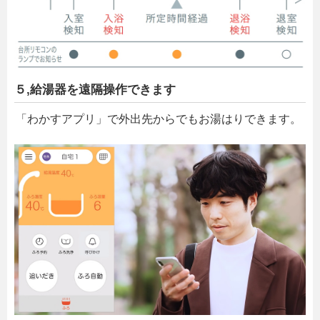
５,給湯器を遠隔操作できます
「わかすアプリ」で外出先からでもお湯はりできます。