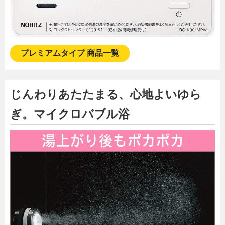
プレミアムタイプ 商品一覧
じんわりあたたまる、心地よいゆら
ぎ。マイクロバブル浴