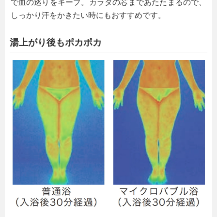
で血の巡りをキープ。カラダの芯まであたたまるので、
しっかり汗をかきたい時にもおすすめです。
湯上がり後もポカポカ