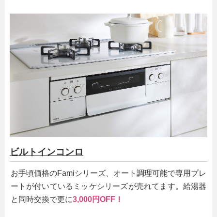
ビルトインコンロ
お手頃価格のFamiシリーズ、オート調理可能で専用プレ
ートが付いているミッケシリーズが売れてます。給湯器
と同時交換で更に
3,000円OFF！