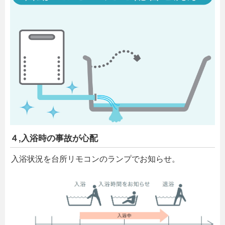
４,入浴時の事故が心配
入浴状況を台所リモコンのランプでお知らせ。