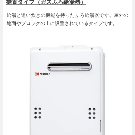
据置タイプ（ガスふろ給湯器）
給湯と追い炊きの機能を持ったふろ給湯器です。屋外の
地面やブロックの上に設置されているタイプです。