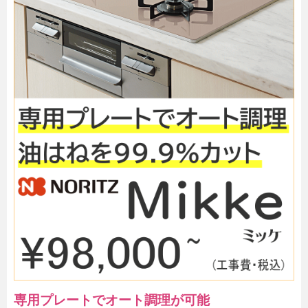
専用プレートでオート調理が可能