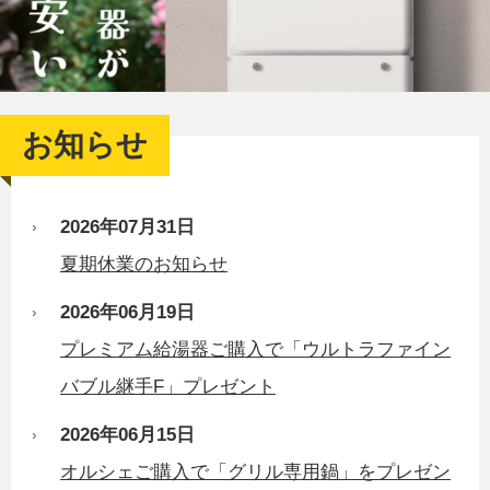
お知らせ
2026年07月31日
夏期休業のお知らせ
2026年06月19日
プレミアム給湯器ご購入で「ウルトラファイン
バブル継手F」プレゼント
2026年06月15日
オルシェご購入で「グリル専用鍋」をプレゼン