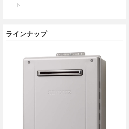
ト
ラインナップ