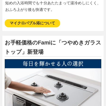
短めの入浴時間でも十分あたたまって湯冷めしにくく、
おふろ上がり後も快適です。
マイクロバブル浴について
お手軽価格のFamiに「つやめきガラス
トップ」新登場