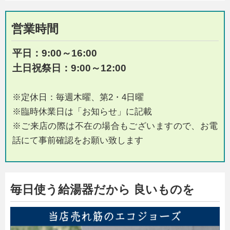
営業時間
平日：9:00～16:00
土日祝祭日：9:00～12:
00
※定休日：毎週木曜、第2・4日曜
※臨時休業日は「お知らせ」に記載
※ご来店の際は不在の場合もございますので、お電
話にて事前確認をお願い致します
毎日使う給湯器だから 良いものを