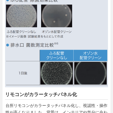
リモコンがカラータッチパネル化
台所リモコンがカラータッチパネル化し、視認性・操作
性が高くなりました。背景は、インテリアや気分に合わ