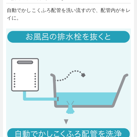
自動でかしこくふろ配管を洗い流すので、配管内がキレ
イに。