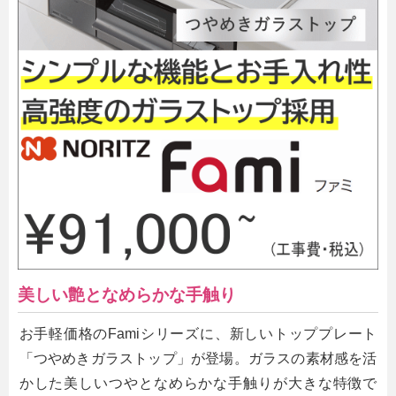
美しい艶となめらかな手触り
お手軽価格のFamiシリーズに、新しいトッププレート
「つやめきガラストップ」が登場。ガラスの素材感を活
かした美しいつやとなめらかな手触りが大きな特徴で