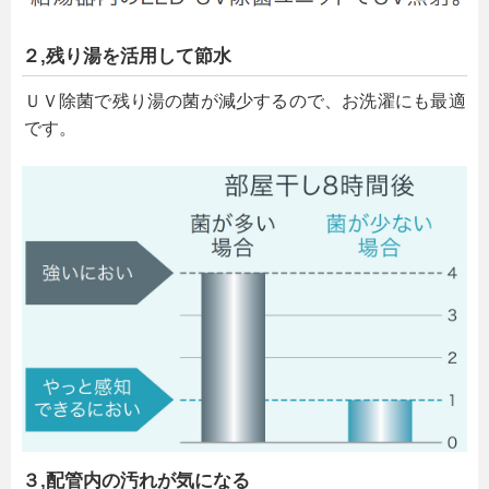
２,残り湯を活用して節水
ＵＶ除菌で残り湯の菌が減少するので、お洗濯にも最適
です。
３,配管内の汚れが気になる