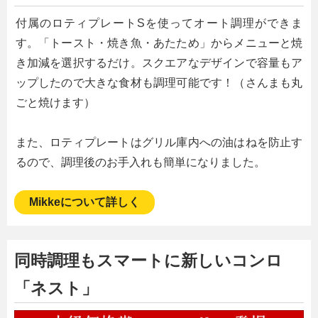
付属のロティプレートSを使ってオート調理ができま
す。「トースト・焼き魚・あたため」からメニューと焼
き加減を選択するだけ。スクエアなデザインで容量もア
ップしたので大きな食材も調理可能です！（さんまも丸
ごと焼けます）
また、ロティプレートはグリル庫内への油はねを防止す
るので、調理後のお手入れも簡単になりました。
Mikkeについて詳しく
同時調理もスマートに新しいコンロ
「ネスト」