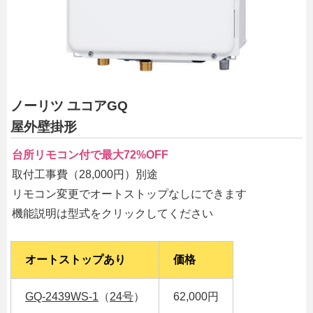
ノーリツ ユコアGQ
屋外壁掛形
台所リモコン付で最大72%OFF
取付工事費（28,000円）別途
リモコン変更でオートストップなしにできます
機能説明は型式をクリックしてください
オートストップあり
価格
GQ-2439WS-1
（
24号
）
62,000円