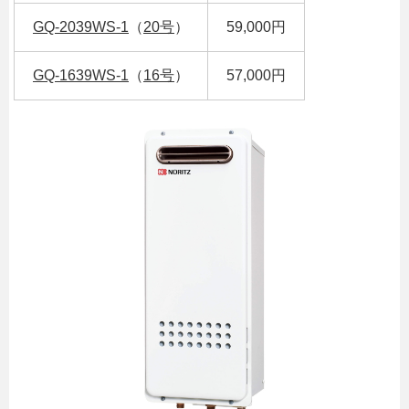
GQ-2039WS-1
（
20号
）
59,000円
GQ-1639WS-1
（
16号
）
57,000円