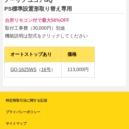
ノーリツ ユコアGQ
PS標準設置形取り替え専用
台所リモコン付で最大56%OFF
取付工事費（30,000円）別途
機能説明は型式をクリックしてください
オートストップあり
価格
GQ-1625WS
（
16号
）
113,000円
特定商取引法に関する記述
プライバシーポリシー
サイトマップ