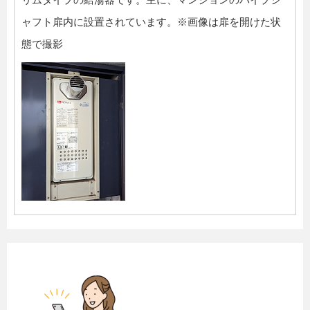
ャフト扉内に設置されています。※画像は扉を開けた状
態で撮影