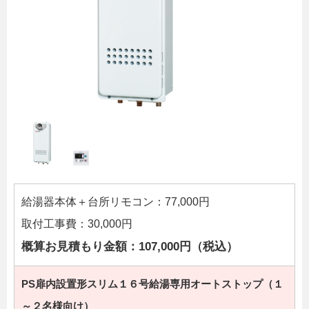
給湯器本体＋台所リモコン：77,000円
取付工事費：30,000円
概算お見積もり金額：107,000円（税込）
PS扉内設置形スリム１６号給湯専用オートストップ（１
～２名様向け）