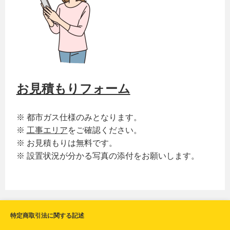
お見積もりフォーム
※ 都市ガス仕様のみとなります。
※
工事エリア
をご確認ください。
※ お見積もりは無料です。
※ 設置状況が分かる写真の添付をお願いします。
特定商取引法に関する記述