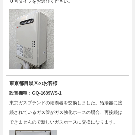
０号タイプをお選びください。
東京都目黒区のお客様
設置機種：GQ-1639WS-1
東京ガスブランドの給湯器を交換しました。給湯器に接
続されているガス管がガス強化ホースの場合、再接続は
できませんので新しいガスホースに交換になります。