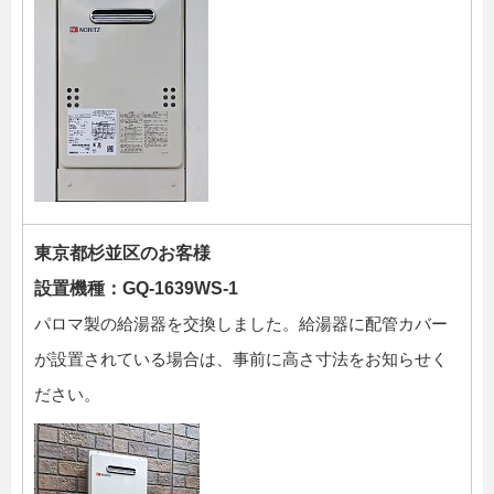
東京都杉並区のお客様
設置機種：GQ-1639WS-1
パロマ製の給湯器を交換しました。給湯器に配管カバー
が設置されている場合は、事前に高さ寸法をお知らせく
ださい。