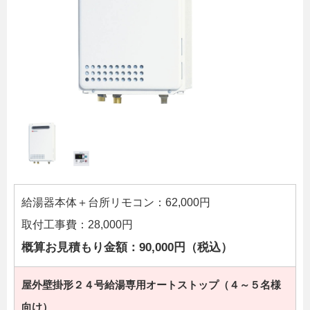
給湯器本体＋台所リモコン：62,000円
取付工事費：28,000円
概算お見積もり金額：90,000円（税込）
屋外壁掛形２４号給湯専用オートストップ（４～５名様
向け）