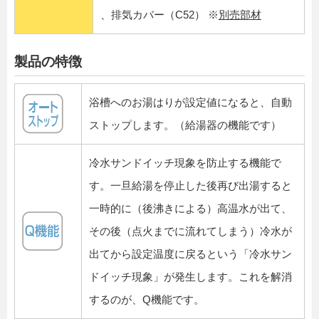
、排気カバー（C52） ※
別売部材
製品の特徴
浴槽へのお湯はりが設定値になると、自動
ストップします。（給湯器の機能です）
冷水サンドイッチ現象を防止する機能で
す。一旦給湯を停止した後再び出湯すると
一時的に（後沸きによる）高温水が出て、
その後（点火までに流れてしまう）冷水が
出てから設定温度に戻るという「冷水サン
ドイッチ現象」が発生します。これを解消
するのが、Q機能です。