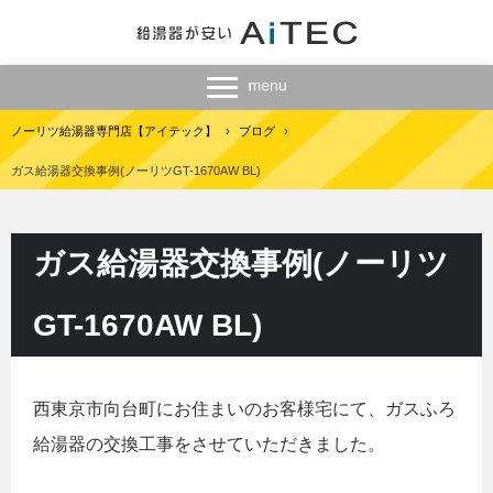
ノーリツ給湯器専門店【アイテック】
›
ブログ
›
ガス給湯器交換事例(ノーリツGT-1670AW BL)
ガス給湯器交換事例(ノーリツ
GT-1670AW BL)
西東京市向台町にお住まいのお客様宅にて、ガスふろ
給湯器の交換工事をさせていただきました。