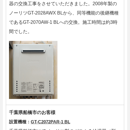
器の交換工事をさせていただきました。2008年製の
ノーリツGT-2028AWX BLから、同等機能の後継機種
であるGT-2070AW-1 BLへの交換。施工時間は約3時
間でした。
千葉県船橋市のお客様
設置機種：
GT-C2072PAR-1 BL