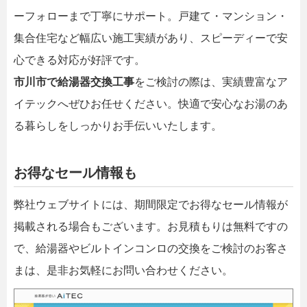
ーフォローまで丁寧にサポート。戸建て・マンション・
集合住宅など幅広い施工実績があり、スピーディーで安
心できる対応が好評です。
市川市で給湯器交換工事
をご検討の際は、実績豊富なア
イテックへぜひお任せください。快適で安心なお湯のあ
る暮らしをしっかりお手伝いいたします。
お得なセール情報も
弊社ウェブサイトには、期間限定でお得なセール情報が
掲載される場合もございます。お見積もりは無料ですの
で、給湯器やビルトインコンロの交換をご検討のお客さ
まは、是非お気軽にお問い合わせください。