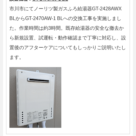
市川市にてノーリツ製ガスふろ給湯器GT-2428AWX
BLからGT-2470AW-1 BLへの交換工事を実施しまし
た。作業時間は約3時間。既存給湯器の安全な撤去か
ら新規設置、試運転・動作確認まで丁寧に対応し、設
置後のアフターケアについてもしっかりご説明いたし
ます。