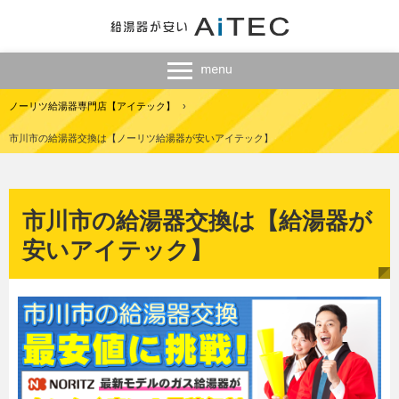
ノーリツ給湯器専門店【アイテック】
›
市川市の給湯器交換は【ノーリツ給湯器が安いアイテック】
市川市の給湯器交換は【給湯器が
安いアイテック】