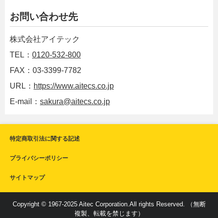
お問い合わせ先
株式会社アイテック
TEL：
0120-532-800
FAX：03-3399-7782
URL：
https://www.aitecs.co.jp
E-mail：
sakura@aitecs.co.jp
特定商取引法に関する記述
プライバシーポリシー
サイトマップ
Copyright © 1967-2025 Aitec Corporation.All rights Reserved. （無断
複製、転載を禁じます）