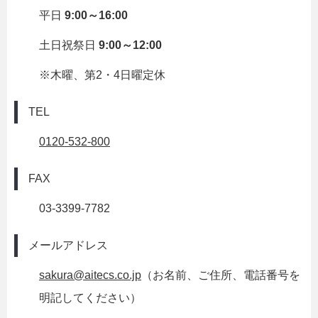
平日
9:00～16:00
土日祝祭日
9:00～12:00
※木曜、第2・4日曜定休
TEL
0120-532-800
FAX
03-3399-7782
メールアドレス
sakura@aitecs.co.jp
（お名前、ご住所、電話番号を
明記してください）