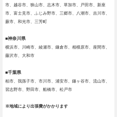
市、越谷市、狭山市、志木市、草加市、戸田市、新座
市、富士見市、ふじみ野市、三郷市、八潮市、吉川市、
蕨市、和光市、三芳町
■神奈川県
横浜市、川崎市、綾瀬市、鎌倉市、相模原市、座間市、
藤沢市、大和市
■千葉県
柏市、我孫子市、市川市、浦安市、鎌ヶ谷市、流山市、
習志野市、野田市、船橋市、松戸市
※地域により出張費がかかります