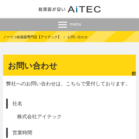
ノーリツ給湯器専門店【アイテック】
›
お問い合わせ
お問い合わせ
弊社へのお問い合わせは、こちらで受付しております。
社名
株式会社アイテック
営業時間