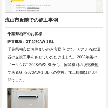
流山市近隣での施工事例
千葉県柏市のお客様
設置機種：
GT-2070AW-1 BL
千葉県柏市にお住まいのお客様宅にて、ガスふろ給湯
器の交換工事をさせていただきました。2008年製の
ノーリツGT-2028AWX BLから、同等機能の後継機種
であるGT-2070AW-1 BLへの交換。施工時間は約3時
間でした。