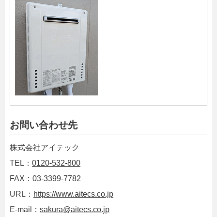
お問い合わせ先
株式会社アイテック
TEL：
0120-532-800
FAX：03-3399-7782
URL：
https://www.aitecs.co.jp
E-mail：
sakura@aitecs.co.jp