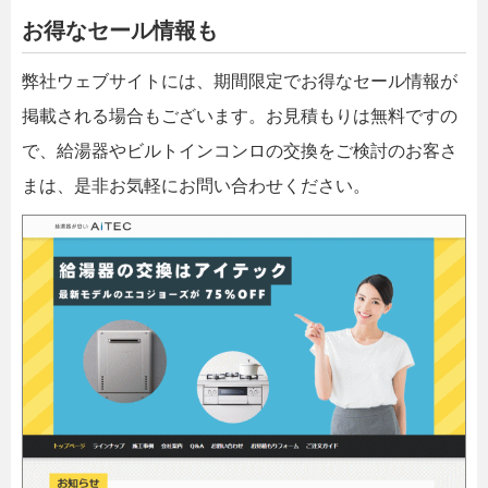
お得なセール情報も
弊社ウェブサイトには、期間限定でお得なセール情報が
掲載される場合もございます。お見積もりは無料ですの
で、給湯器やビルトインコンロの交換をご検討のお客さ
まは、是非お気軽にお問い合わせください。