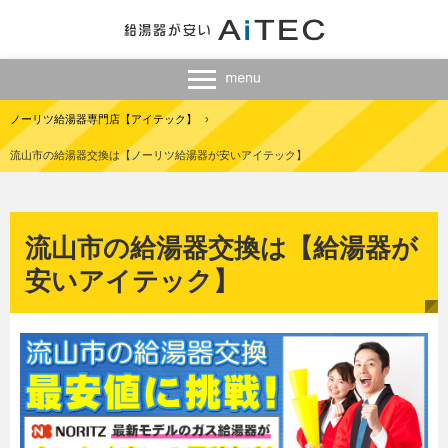
ノーリツ給湯器専門店【アイテック】
›
流山市の給湯器交換は【ノーリツ給湯器が安いアイテック】
流山市の給湯器交換は【給湯器が
安いアイテック】