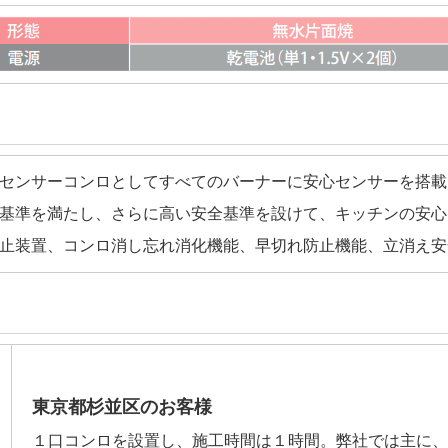
センサーコンロとしてすべてのバーナーに安心センサーを搭載
基準を満たし、さらに高い安全基準を設けて、キッチンの安心
止装置、コンロ消し忘れ消化機能、早切れ防止機能、立消え安
東京都杉並区のお客様
１口コンロを設置し、施工時間は１時間。弊社では主に、