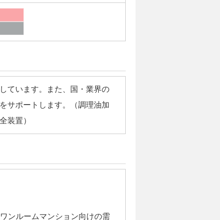
しています。また、国・業界の
をサポートします。（調理油加
全装置）
ワンルームマンション向けの需