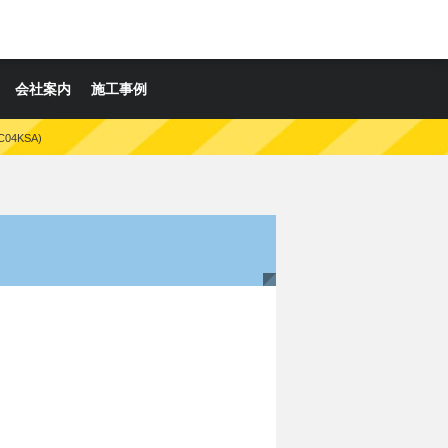
会社案内
施工事例
04KSA)