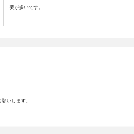
要が多いです。
お願いします。