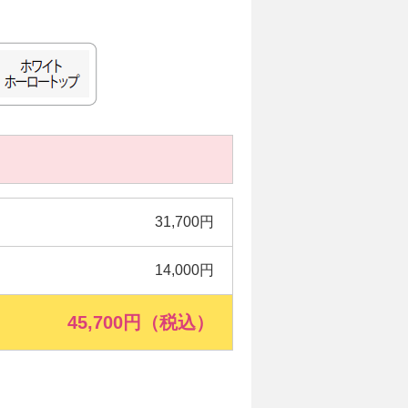
31,700円
14,000円
45,700円（税込）