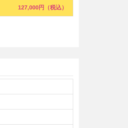
127
,000円（税込）