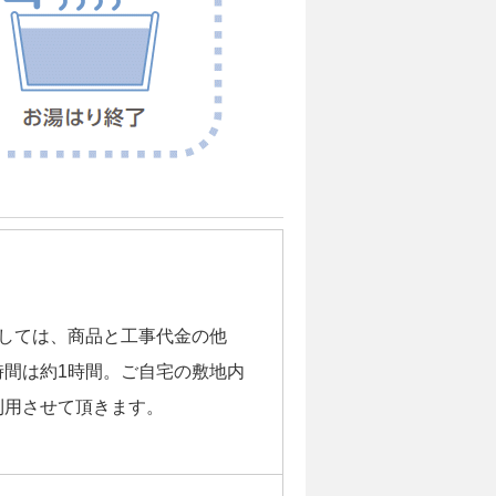
きましては、商品と工事代金の他
間は約1時間。ご自宅の敷地内
利用させて頂きます。