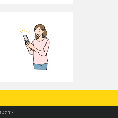
転載を禁じます）