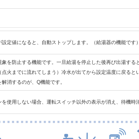
が設定値になると、自動ストップします。（給湯器の機能です
現象を防止する機能です。一旦給湯を停止した後再び出湯する
（点火までに流れてしまう）冷水が出てから設定温度に戻ると
を解消するのが、Q機能です。
ンを使用しない場合、運転スイッチ以外の表示が消え、待機時