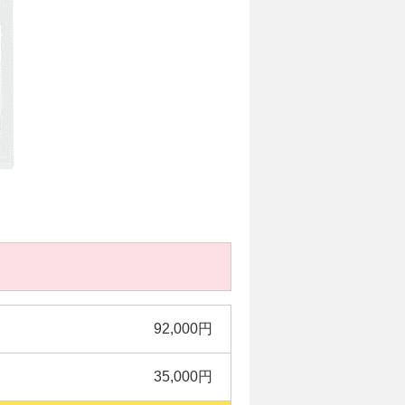
92,000円
35,000円