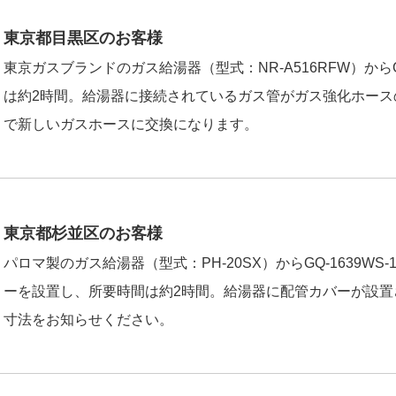
東京都目黒区のお客様
東京ガスブランドのガス給湯器（型式：NR-A516RFW）からG
は約2時間。給湯器に接続されているガス管がガス強化ホース
で新しいガスホースに交換になります。
東京都杉並区のお客様
パロマ製のガス給湯器（型式：PH-20SX）からGQ-1639W
ーを設置し、所要時間は約2時間。給湯器に配管カバーが設置
寸法をお知らせください。