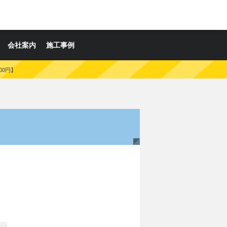
会社案内
施工事例
00円】