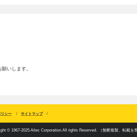
お願いします。
ポリシー
サイトマップ
ight © 1967-2025 Aitec Corporation.All rights Reserved. （無断複製、