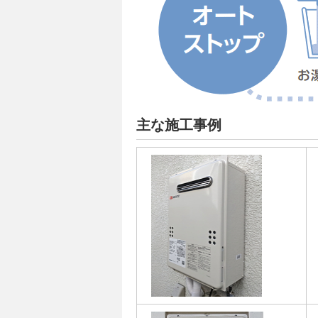
主な施工事例