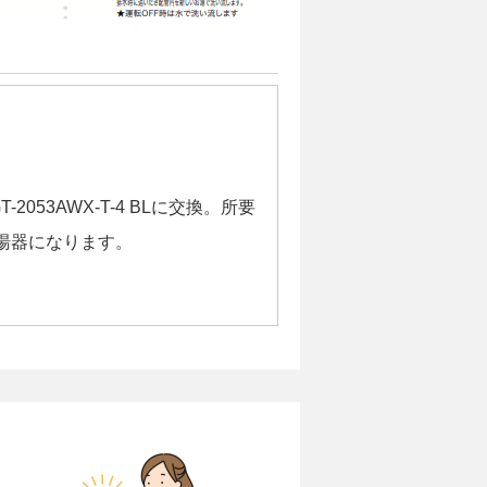
2053AWX-T-4 BLに交換。所要
給湯器になります。