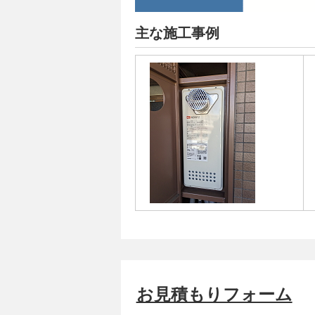
主な施工事例
お見積もりフォーム