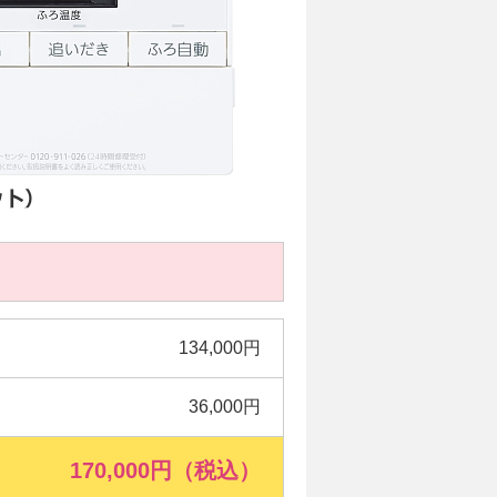
134,000円
36,000円
170,000円（税込）