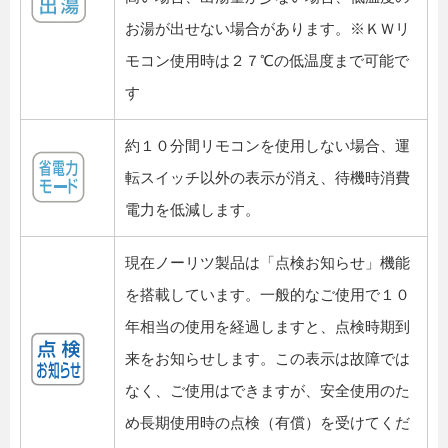
お湯が出せない場合があります。※ＫＷリ
モコン使用時は２７℃の低温度まで可能で
す
約１０分間リモコンを使用しない場合、運
転スイッチ以外の表示が消え、待機時消費
電力を低減します。
現在ノーリツ製品は「点検お知らせ」機能
を搭載しています。一般的なご使用で１０
年相当の使用を経過しますと、点検時期到
来をお知らせします。この表示は故障では
なく、ご使用はできますが、安全使用のた
め長期使用時の点検（有償）を受けてくだ