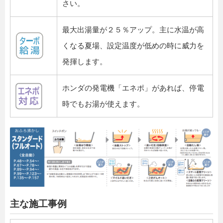
さい。
最大出湯量が２５％アップ。主に水温が高
くなる夏場、設定温度が低めの時に威力を
発揮します。
ホンダの発電機「エネポ」があれば、停電
時でもお湯が使えます。
主な施工事例