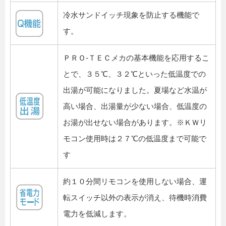
冷水サンドイッチ現象を防止する機能で
す。
ＰＲＯ-ＴＥＣメカの基本機能を応用するこ
とで、３５℃、３２℃といった低温度での
出湯が可能になりました。夏場など水温が
高い場合、出湯量が少ない場合、低温度の
お湯が出せない場合があります。※ＫＷリ
モコン使用時は２７℃の低温度まで可能で
す
約１０分間リモコンを使用しない場合、運
転スイッチ以外の表示が消え、待機時消費
電力を低減します。