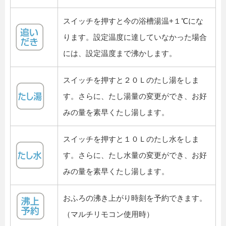
スイッチを押すと今の浴槽湯温+１℃にな
ります。設定温度に達していなかった場合
には、設定温度まで沸かします。
スイッチを押すと２０Ｌのたし湯をしま
す。さらに、たし湯量の変更ができ、お好
みの量を素早くたし湯します。
スイッチを押すと１０Ｌのたし水をしま
す。さらに、たし水量の変更ができ、お好
みの量を素早くたし湯します。
おふろの沸き上がり時刻を予約できます。
（マルチリモコン使用時）