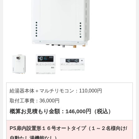
給湯器本体＋マルチリモコン：110,000円
取付工事費：36,000円
概算お見積もり金額：146,000円（税込）
PS扉内設置形１６
号オートタイプ（１～２名様向け/
自動たし湯機能なし）