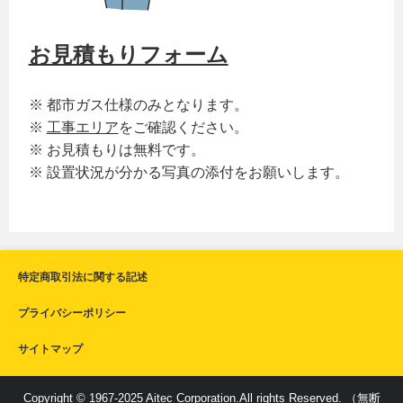
お見積もりフォーム
※ 都市ガス仕様のみとなります。
※
工事エリア
をご確認ください。
※ お見積もりは無料です。
※ 設置状況が分かる写真の添付をお願いします。
特定商取引法に関する記述
プライバシーポリシー
サイトマップ
Copyright © 1967-2025 Aitec Corporation.All rights Reserved. （無断