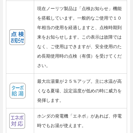
現在ノーリツ製品は「点検お知らせ」機能
を搭載しています。一般的なご使用で１０
年相当の使用を経過しますと、点検時期到
来をお知らせします。この表示は故障では
なく、ご使用はできますが、安全使用のた
め長期使用時の点検（有償）を受けてくだ
さい。
最大出湯量が２５％アップ。主に水温が高
くなる夏場、設定温度が低めの時に威力を
発揮します。
ホンダの発電機「エネポ」があれば、停電
時でもお湯が使えます。