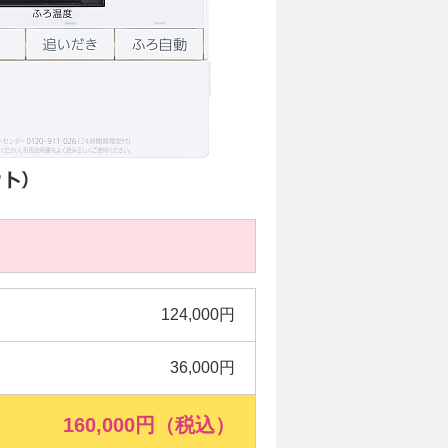
124,000円
36,000円
160,000円（税込）