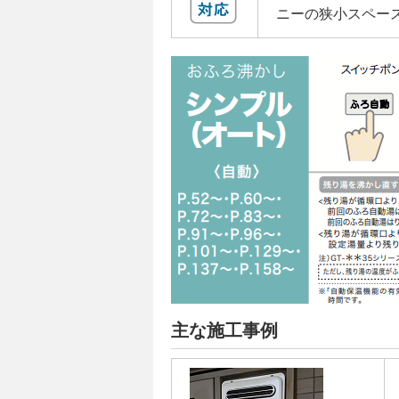
ニーの狭小スペー
主な施工事例