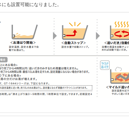
スにも設置可能になりました。