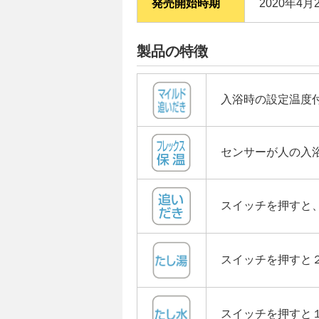
発売開始時期
2020年4月
製品の特徴
入浴時の設定温度
センサーが人の入
スイッチを押すと
スイッチを押すと
スイッチを押すと