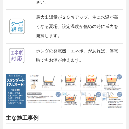
さい。
最大出湯量が２５％アップ。主に水温が高
くなる夏場、設定温度が低めの時に威力を
発揮します。
ホンダの発電機「エネポ」があれば、停電
時でもお湯が使えます。
主な施工事例