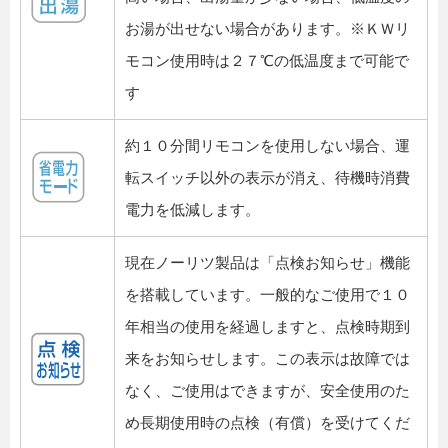
お湯が出せない場合があります。※ＫＷリ
モコン使用時は２７℃の低温度まで可能で
す
約１０分間リモコンを使用しない場合、運
転スイッチ以外の表示が消え、待機時消費
電力を低減します。
現在ノーリツ製品は「点検お知らせ」機能
を搭載しています。一般的なご使用で１０
年相当の使用を経過しますと、点検時期到
来をお知らせします。この表示は故障では
なく、ご使用はできますが、安全使用のた
め長期使用時の点検（有償）を受けてくだ