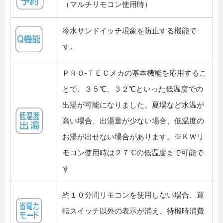
（マルチリモコン使用時）
冷水サンドイッチ現象を防止する機能で
す。
ＰＲＯ-ＴＥＣメカの基本機能を応用するこ
とで、３５℃、３２℃といった低温度での
出湯が可能になりました。夏場など水温が
高い場合、出湯量が少ない場合、低温度の
お湯が出せない場合があります。※ＫＷリ
モコン使用時は２７℃の低温度まで可能で
す
約１０分間リモコンを使用しない場合、運
転スイッチ以外の表示が消え、待機時消費