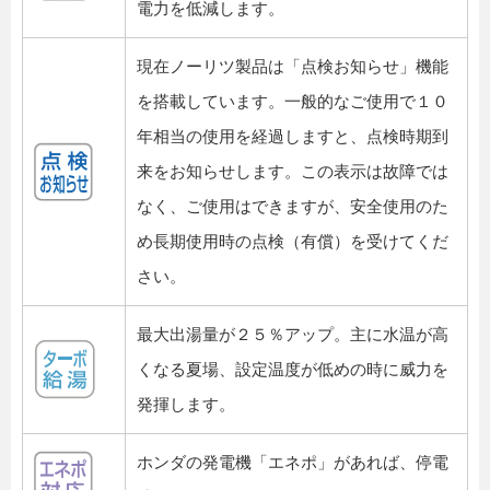
電力を低減します。
現在ノーリツ製品は「点検お知らせ」機能
を搭載しています。一般的なご使用で１０
年相当の使用を経過しますと、点検時期到
来をお知らせします。この表示は故障では
なく、ご使用はできますが、安全使用のた
め長期使用時の点検（有償）を受けてくだ
さい。
最大出湯量が２５％アップ。主に水温が高
くなる夏場、設定温度が低めの時に威力を
発揮します。
ホンダの発電機「エネポ」があれば、停電