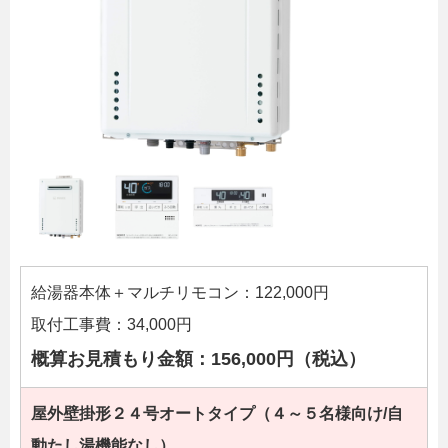
給湯器本体＋マルチリモコン：122,000円
取付工事費：34,000円
概算お見積もり金額：156,000円（税込）
屋外壁掛形２４号オートタイプ（４～５名様向け/自
動たし湯機能なし）