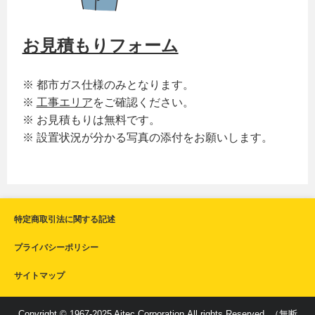
お見積もりフォーム
※ 都市ガス仕様のみとなります。
※
工事エリア
をご確認ください。
※ お見積もりは無料です。
※ 設置状況が分かる写真の添付をお願いします。
特定商取引法に関する記述
プライバシーポリシー
サイトマップ
Copyright © 1967-2025 Aitec Corporation.All rights Reserved. （無断