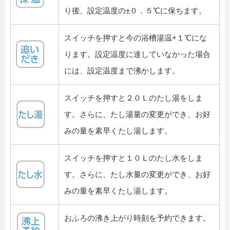
り後、設定温度の±０．５℃に保ちます。
スイッチを押すと今の浴槽湯温+１℃にな
ります。設定温度に達していなかった場合
には、設定温度まで沸かします。
スイッチを押すと２０Ｌのたし湯をしま
す。さらに、たし湯量の変更ができ、お好
みの量を素早くたし湯します。
スイッチを押すと１０Ｌのたし水をしま
す。さらに、たし水量の変更ができ、お好
みの量を素早くたし湯します。
おふろの沸き上がり時刻を予約できます。