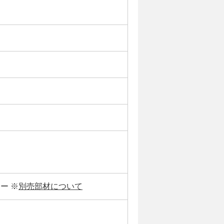
ー ※
別売部材について