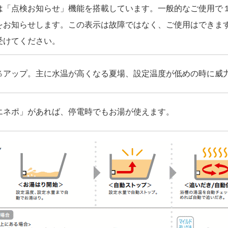
は「点検お知らせ」機能を搭載しています。一般的なご使用で
をお知らせします。この表示は故障ではなく、ご使用はできま
受けてください。
％アップ。主に水温が高くなる夏場、設定温度が低めの時に威
エネポ」があれば、停電時でもお湯が使えます。