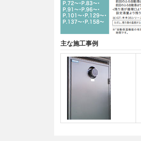
主な施工事例