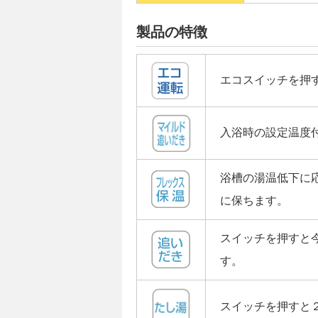
製品の特徴
エコスイッチを押
入浴時の設定温度
浴槽の湯温低下に
に保ちます。
スイッチを押すと
す。
スイッチを押すと