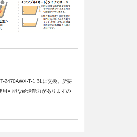
2470AWX-T-1 BLに交換。所要
時使用可能な給湯能力がありますの