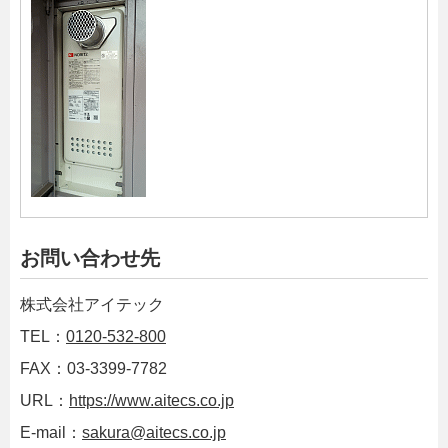
お問い合わせ先
株式会社アイテック
TEL：
0120-532-800
FAX：03-3399-7782
URL：
https://www.aitecs.co.jp
E-mail：
sakura@aitecs.co.jp