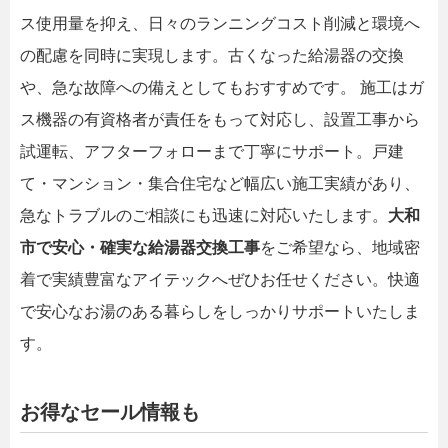
ス使用量を抑え、日々のランニングコスト削減と環境へ
の配慮を同時に実現します。古くなった給湯器の交換
や、急な故障への備えとしてもおすすめです。 施工はガ
ス機器の有資格者が責任をもって対応し、設置工事から
試運転、アフターフォローまで丁寧にサポート。戸建
て・マンション・集合住宅など幅広い施工実績があり、
急なトラブルのご相談にも迅速に対応いたします。
大和
市で安心・確実な給湯器交換工事
をご希望なら、地域密
着で実績豊富なアイテックへぜひお任せください。快適
で安心なお湯のある暮らしをしっかりサポートいたしま
す。
お得なセール情報も