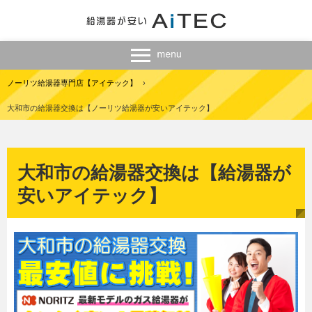
ノーリツ給湯器専門店【アイテック】
›
大和市の給湯器交換は【ノーリツ給湯器が安いアイテック】
大和市の給湯器交換は【給湯器が
安いアイテック】