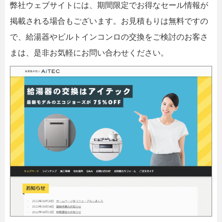
弊社ウェブサイトには、期間限定でお得なセール情報が
掲載される場合もございます。お見積もりは無料ですの
で、給湯器やビルトインコンロの交換をご検討のお客さ
まは、是非お気軽にお問い合わせください。