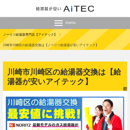
ノーリツ給湯器専門店【アイテック】
›
川崎市川崎区の給湯器交換は【ノーリツ給湯器が安いアイテック】
川崎市川崎区の給湯器交換は【給
湯器が安いアイテック】