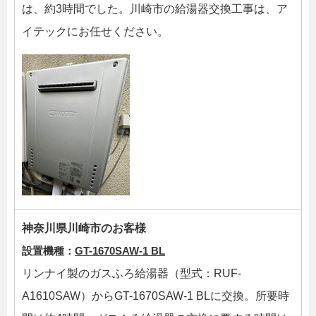
は、約3時間でした。川崎市の給湯器交換工事は、ア
イテックにお任せください。
神奈川県川崎市のお客様
設置機種：
GT-1670SAW-1 BL
リンナイ製のガスふろ給湯器（型式：RUF-
A1610SAW）からGT-1670SAW-1 BLに交換。所要時