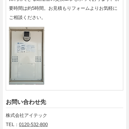
要時間は約5時間。お見積もりフォームよりお気軽に
ご相談ください。
お問い合わせ先
株式会社アイテック
TEL：
0120-532-800