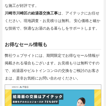
な施工が好評です。
川崎市川崎区の給湯器交換工事
は、アイテックにお任せ
ください。現地調査・お見積りは無料。 安心価格と確か
な技術で、快適なお湯のある暮らしをサポートします。
お得なセール情報も
弊社ウェブサイトには、期間限定でお得なセール情報が
掲載される場合もございます。お見積もりは無料ですの
で、給湯器やビルトインコンロの交換をご検討のお客さ
まは、是非お気軽にお問い合わせください。