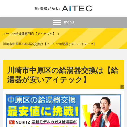
ノーリツ給湯器専門店【アイテック】
›
川崎市中原区の給湯器交換は【ノーリツ給湯器が安いアイテック】
川崎市中原区の給湯器交換は【給
湯器が安いアイテック】