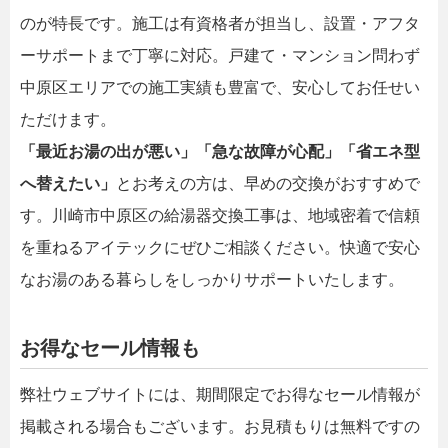
のが特長です。施工は有資格者が担当し、設置・アフタ
ーサポートまで丁寧に対応。戸建て・マンション問わず
中原区エリアでの施工実績も豊富で、安心してお任せい
ただけます。
「最近お湯の出が悪い」「急な故障が心配」「省エネ型
へ替えたい」
とお考えの方は、早めの交換がおすすめで
す。川崎市中原区の給湯器交換工事は、地域密着で信頼
を重ねるアイテックにぜひご相談ください。快適で安心
なお湯のある暮らしをしっかりサポートいたします。
お得なセール情報も
弊社ウェブサイトには、期間限定でお得なセール情報が
掲載される場合もございます。お見積もりは無料ですの