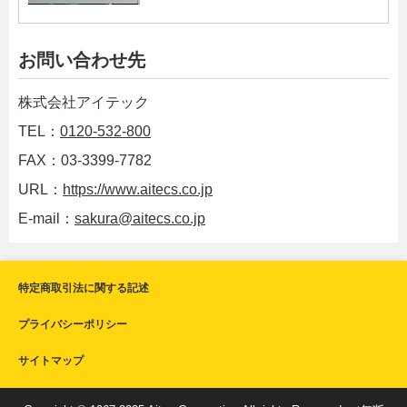
お問い合わせ先
株式会社アイテック
TEL：
0120-532-800
FAX：03-3399-7782
URL：
https://www.aitecs.co.jp
E-mail：
sakura@aitecs.co.jp
特定商取引法に関する記述
プライバシーポリシー
サイトマップ