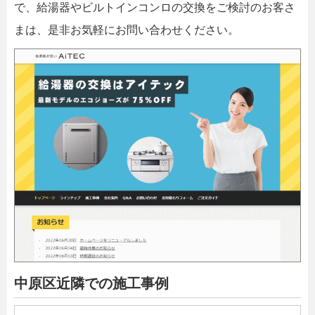
で、給湯器やビルトインコンロの交換をご検討のお客さ
まは、是非お気軽にお問い合わせください。
中原区近隣での施工事例