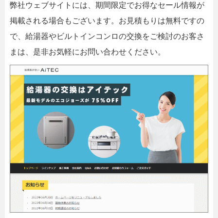
弊社ウェブサイトには、期間限定でお得なセール情報が
掲載される場合もございます。お見積もりは無料ですの
で、給湯器やビルトインコンロの交換をご検討のお客さ
まは、是非お気軽にお問い合わせください。