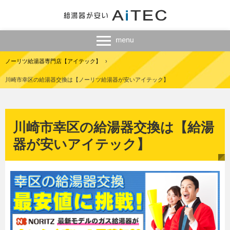
ノーリツ給湯器専門店【アイテック】
›
川崎市幸区の給湯器交換は【ノーリツ給湯器が安いアイテック】
川崎市幸区の給湯器交換は【給湯
器が安いアイテック】