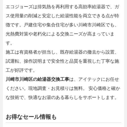
エコジョーズは排気熱を再利用する高効率給湯器で、ガ
ス使用量の削減と安定した給湯性能を両立できる点が特
徴です。戸建住宅や集合住宅が多い川崎市川崎区でも、
光熱費対策や老朽化による交換ニーズが高まっていま
す。
施工は有資格者が担当し、既存給湯器の撤去から設置、
試運転、操作説明まで安全性と品質を重視した丁寧な施
工が好評です。
川崎市川崎区の給湯器交換工事
は、アイテックにお任せ
ください。現地調査・お見積りは無料。 安心価格と確か
な技術で、快適なお湯のある暮らしをサポートします。
お得なセール情報も