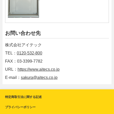
お問い合わせ先
株式会社アイテック
TEL：
0120-532-800
FAX：03-3399-7782
URL：
https://www.aitecs.co.jp
E-mail：
sakura@aitecs.co.jp
特定商取引法に関する記述
プライバシーポリシー