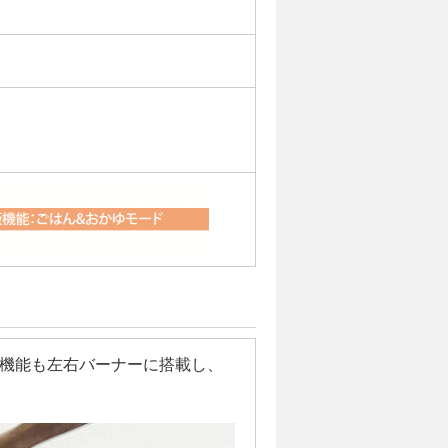
機能も左右バーナーに搭載し、