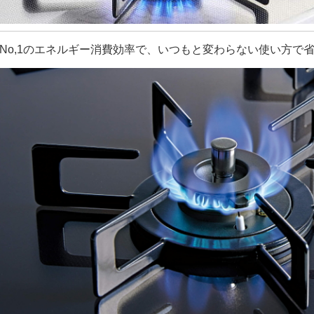
No,1のエネルギー消費効率で、いつもと変わらない使い方で