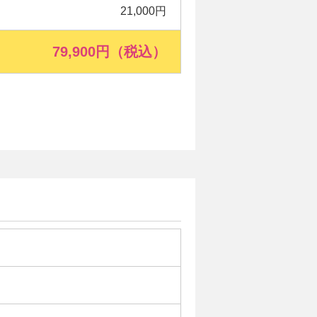
21,000円
79,900円（税込）