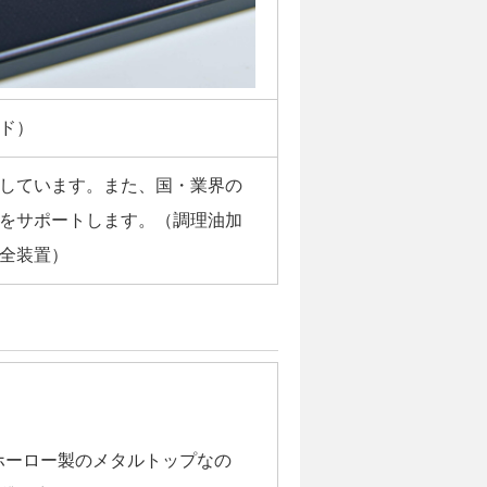
ド）
しています。また、国・業界の
をサポートします。（調理油加
全装置）
がホーロー製のメタルトップなの