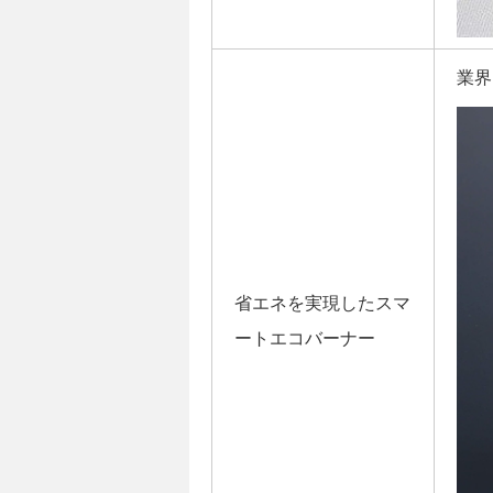
業界
省エネを実現したスマ
ートエコバーナー