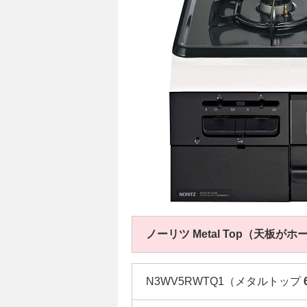
ノーリツ Metal Top（天板
N3WV5RWTQ1（メタルトップ