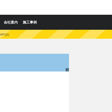
会社案内
施工事例
WTQ1)