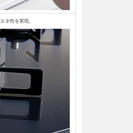
省エネ性を実現。