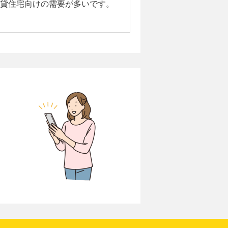
貸住宅向けの需要が多いです。