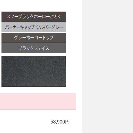
58,900円