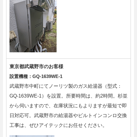
東京都武蔵野市のお客様
設置機種：
GQ-1639WE-1
武蔵野市中町にてノーリツ製のガス給湯器（型式：
GQ-1639WE-1）を設置。所要時間は、約2時間。杉並
から伺いますので、在庫状況にもよりますが最短で即
日対応可。武蔵野市の給湯器やビルトインコンロ交換
工事は、ぜひアイテックにお任せください。