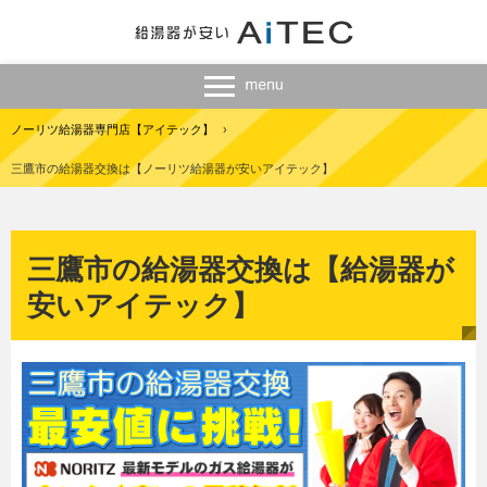
ノーリツ給湯器専門店【アイテック】
›
三鷹市の給湯器交換は【ノーリツ給湯器が安いアイテック】
三鷹市の給湯器交換は【給湯器が
安いアイテック】