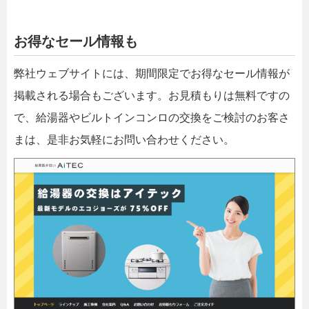
お得なセール情報も
弊社ウェブサイトには、期間限定でお得なセール情報が
掲載される場合もございます。お見積もりは無料ですの
で、給湯器やビルトインコンロの交換をご検討のお客さ
まは、是非お気軽にお問い合わせください。