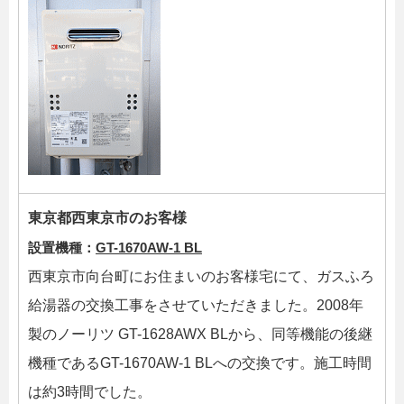
東京都西東京市のお客様
設置機種：
GT-1670AW-1 BL
西東京市向台町にお住まいのお客様宅にて、ガスふろ
給湯器の交換工事をさせていただきました。2008年
製のノーリツ GT-1628AWX BLから、同等機能の後継
機種であるGT-1670AW-1 BLへの交換です。施工時間
は約3時間でした。