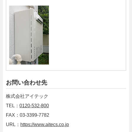
お問い合わせ先
株式会社アイテック
TEL：
0120-532-800
FAX：03-3399-7782
URL：
https://www.aitecs.co.jp