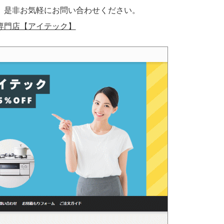
、是非お気軽にお問い合わせください。
専門店【アイテック】