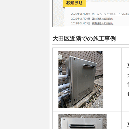
大田区近隣での施工事例