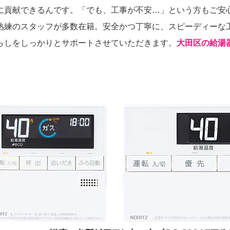
に貢献できるんです。「でも、工事が不安…」という方もご安
熟練のスタッフが多数在籍。安全かつ丁寧に、スピーディーな
らしをしっかりとサポートさせていただきます。
大田区の給湯