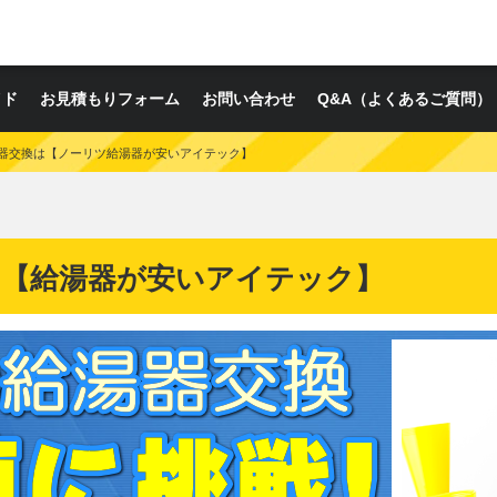
イド
お見積もりフォーム
お問い合わせ
Q&A（よくあるご質問）
器交換は【ノーリツ給湯器が安いアイテック】
は【給湯器が安いアイテック】