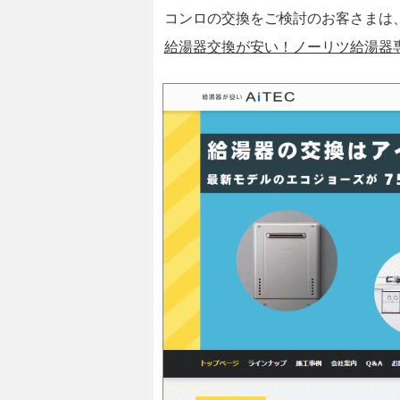
コンロの交換をご検討のお客さまは
給湯器交換が安い！ノーリツ給湯器