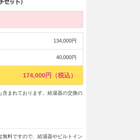
134,000円
40,000円
174,000円（税込）
も含まれております。給湯器の交換の
は無料ですので、給湯器やビルトイン