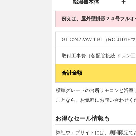
例えば、屋外壁掛形２４号フルオ
GT-C2472AW-1 BL（RC-J10
取付工事費（各配管接続,ドレン工
合計金額
標準グレードの台所リモコンと浴室
ことなら、お気軽にお問い合わせく
お得なセール情報も
弊社ウェブサイトには、期間限定で