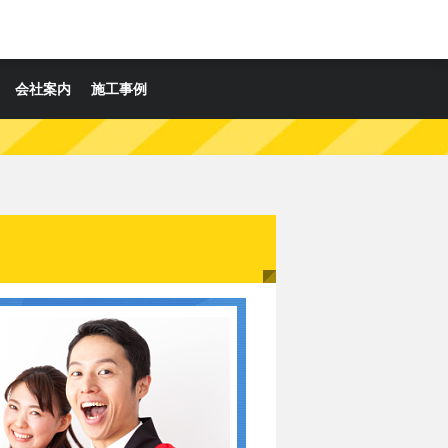
会社案内
施工事例