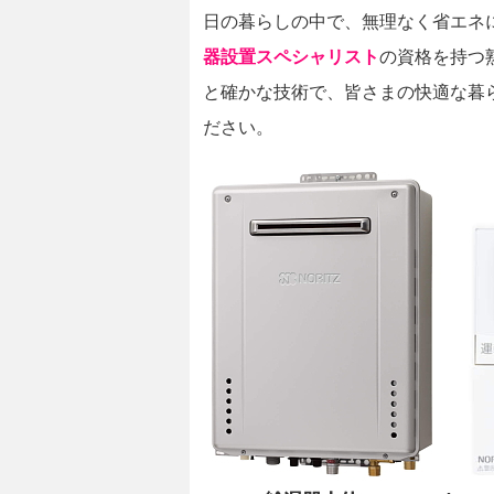
日の暮らしの中で、無理なく省エネ
器設置スペシャリスト
の資格を持つ
と確かな技術で、皆さまの快適な暮
ださい。