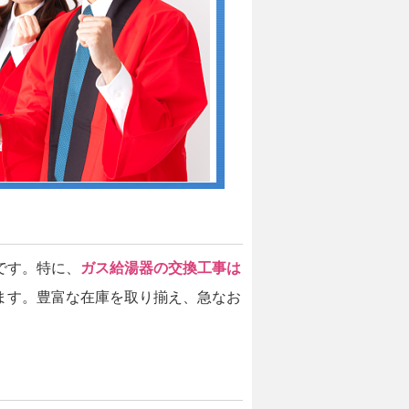
です。特に、
ガス給湯器の交換工事は
ます。豊富な在庫を取り揃え、急なお