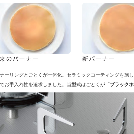
ナーリングとごとくが一体化。セラミックコーティングを施し
でお手入れ性を追求しました。当型式はごとくが
「ブラックホ