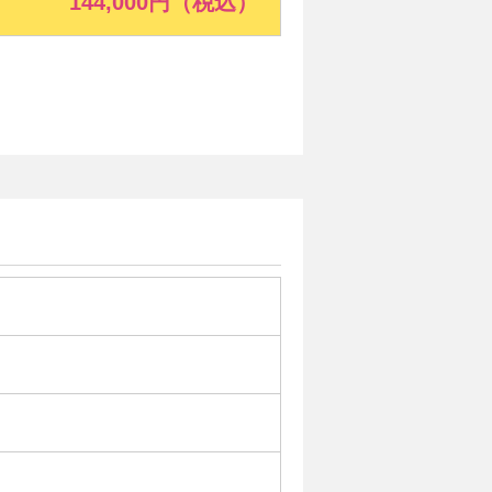
144,000円（税込）