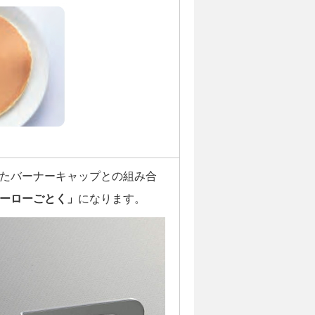
たバーナーキャップとの組み合
ーローごとく」
になります。