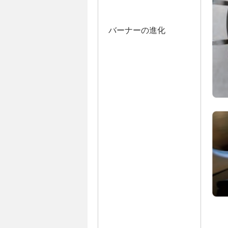
バーナーの進化