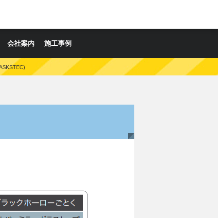
会社案内
施工事例
SKSTEC)