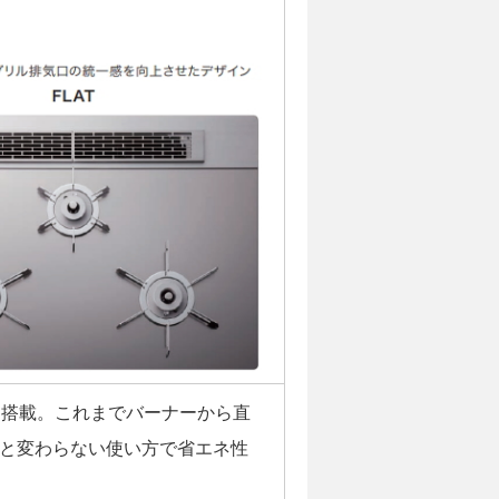
を搭載。これまでバーナーから直
と変わらない使い方で省エネ性