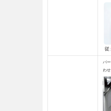
バー
わせ