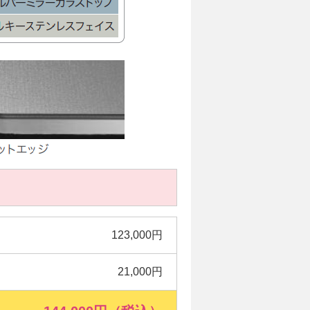
123,000円
21,000円