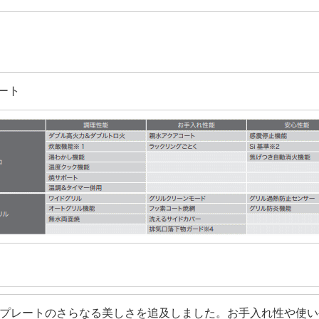
ート
プレートのさらなる美しさを追及しました。お手入れ性や使い