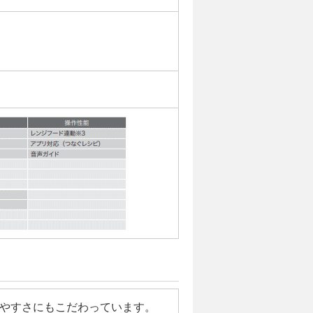
やすさにもこだわっています。