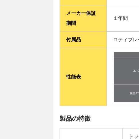
メーカー保証
１年間
期間
付属品
ロティプレ
性能表
製品の特徴
トッ