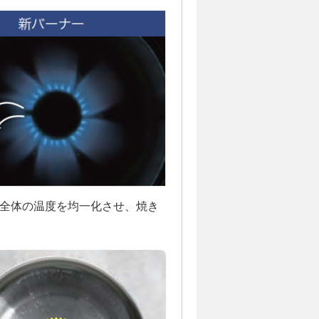
全体の温度を均一化させ、焼き