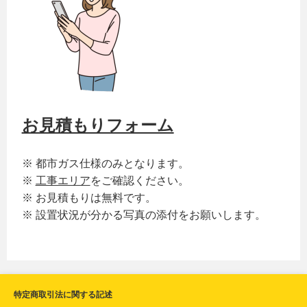
お見積もりフォーム
※ 都市ガス仕様のみとなります。
※
工事エリア
をご確認ください。
※ お見積もりは無料です。
※ 設置状況が分かる写真の添付をお願いします。
特定商取引法に関する記述