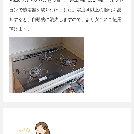
Piattoマルチグリルを設置し、施工時間は２時間。オプシ
ョンで感震器を取り付けました。震度４以上の揺れを感
知すると、自動的に消火しますので、より安全にご使用
頂けます。