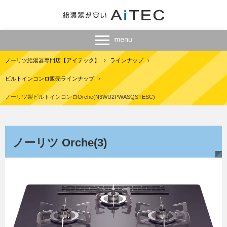
ノーリツ給湯器専門店【アイテック】
›
ラインナップ
›
ビルトインコンロ販売ラインナップ
›
ノーリツ製ビルトインコンロOrche(N3WU2PWASQSTESC)
ノーリツ Orche(3)