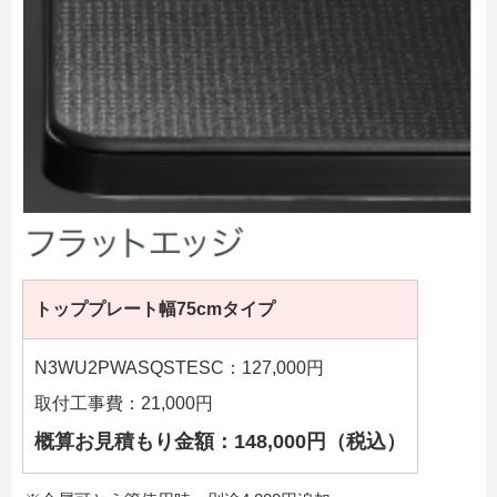
トッププレート幅75cmタイプ
N3WU2PWASQSTESC：127,000円
取付工事費：21,000円
概算お見積もり金額：148,000円（税込）