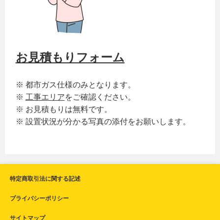
お見積もりフォーム
※ 都市ガス仕様のみとなります。
※
工事エリア
をご確認ください。
※ お見積もりは無料です。
※ 設置状況が分かる写真の添付をお願いします。
特定商取引法に関する記述
プライバシーポリシー
サイトマップ