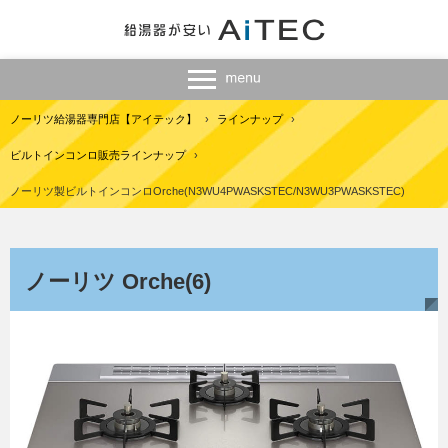
ノーリツ給湯器専門店【アイテック】
›
ラインナップ
›
ビルトインコンロ販売ラインナップ
›
ノーリツ製ビルトインコンロOrche(N3WU4PWASKSTEC/N3WU3PWASKSTEC)
ノーリツ Orche(6)