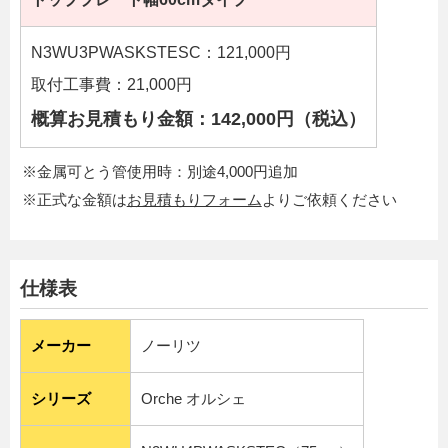
N3WU3PWASKSTESC：121,000円
取付工事費：21,000円
概算お見積もり金額：142,000円（税込）
※金属可とう管使用時：別途4,000円追加
※正式な金額は
お見積もりフォーム
よりご依頼ください
仕様表
メーカー
ノーリツ
シリーズ
Orche オルシェ