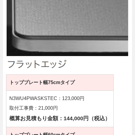
トッププレート幅75cmタイプ
N3WU4PWASKSTEC：123,000円
取付工事費：21,000円
概算お見積もり金額：144,000円（税込）
トッププレート幅60cmタイプ