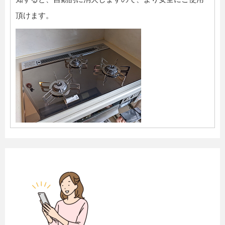
頂けます。