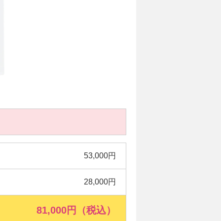
53,000円
28,000円
81,000円（税込）