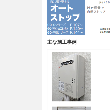
主な施工事例