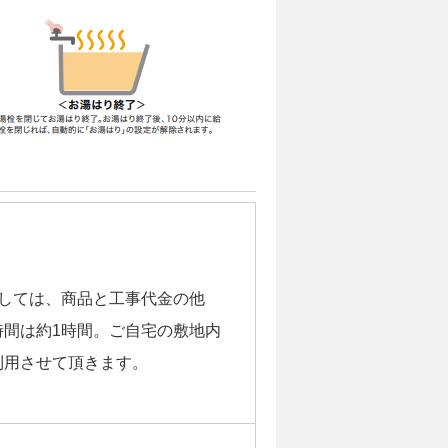
きましては、商品と工事代金の他
間は約1時間。ご自宅の敷地内
利用させて頂きます。