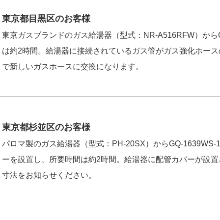
東京都目黒区のお客様
東京ガスブランドのガス給湯器（型式：NR-A516RFW）からG
は約2時間。給湯器に接続されているガス管がガス強化ホース
で新しいガスホースに交換になります。
東京都杉並区のお客様
パロマ製のガス給湯器（型式：PH-20SX）からGQ-1639W
ーを設置し、所要時間は約2時間。給湯器に配管カバーが設置
寸法をお知らせください。