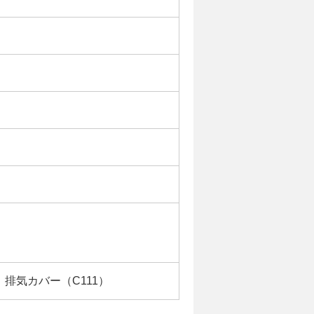
、排気カバー（C111）