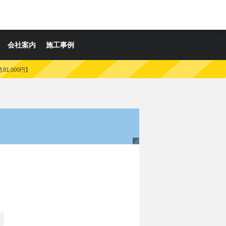
会社案内
施工事例
81,000円】