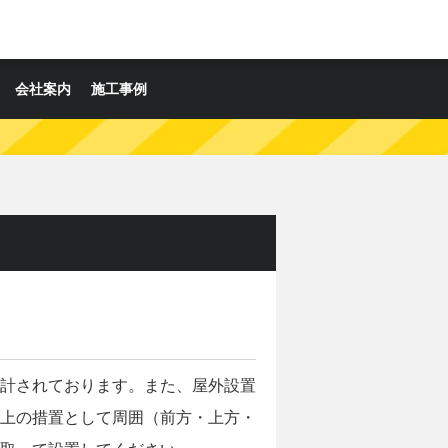
会社案内
施工事例
計されております。また、屋外設置
上の措置として周囲（前方・上方・