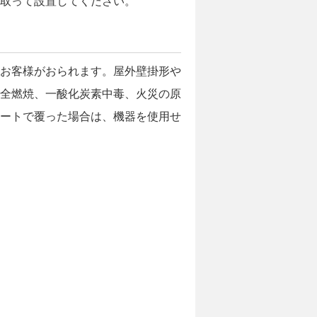
取って設置してください。
お客様がおられます。屋外壁掛形や
全燃焼、一酸化炭素中毒、火災の原
ートで覆った場合は、機器を使用せ