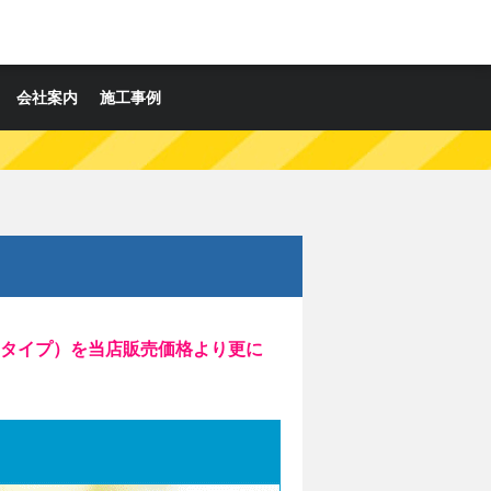
会社案内
施工事例
タイプ）を当店販売価格より更に