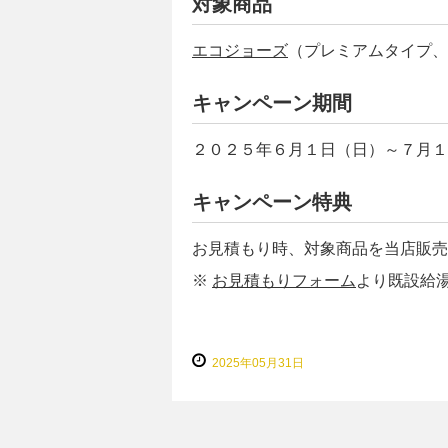
対象商品
エコジョーズ
（プレミアムタイプ、
キャンペーン期間
２０２５年６月１日（日）～７月１
キャンペーン特典
お見積もり時、対象商品を当店販売
※
お見積もりフォーム
より既設給
2025年05月31日