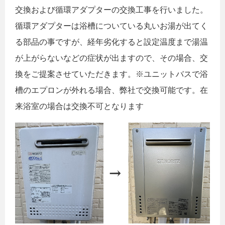
交換および循環アダプターの交換工事を行いました。
循環アダプターは浴槽についている丸いお湯が出てく
る部品の事ですが、経年劣化すると設定温度まで湯温
が上がらないなどの症状が出ますので、その場合、交
換をご提案させていただきます。※ユニットバスで浴
槽のエプロンが外れる場合、弊社で交換可能です。在
来浴室の場合は交換不可となります