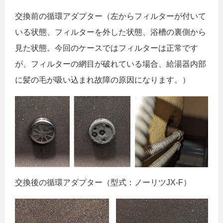
交換前の循環アダプター（左からフィルターが付いて
いる状態、フィルターを外した状態、浴槽の裏側から
見た状態。今回のケースではフィルターは正常です
が、フィルターの網目が破れている場合、給湯器内部
に髪の毛が吸い込まれ故障の原因になります。）
交換後の循環アダプター（型式：ノーリツJX-F）