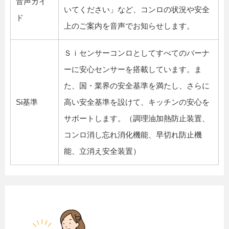
音声ガイ
いてください」など、コンロの状況や安全
ド
上のご案内を音声でお知らせします。
Ｓｉセンサーコンロとしてすべてのバーナ
ーに安心センサーを搭載しています。ま
た、国・業界の安全基準を満たし、さらに
Si基準
高い安全基準を設けて、キッチンの安心を
サポートします。（調理油加熱防止装置、
コンロ消し忘れ消化機能、早切れ防止機
能、立消え安全装置）