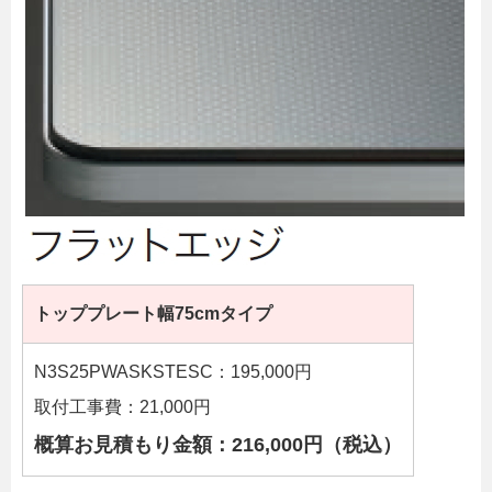
トッププレート幅75cmタイプ
N3S25PWASKSTESC：195,000円
取付工事費：21,000円
概算お見積もり金額：216,000円（税込）