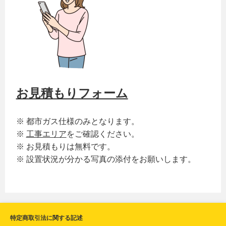
お見積もりフォーム
※ 都市ガス仕様のみとなります。
※
工事エリア
をご確認ください。
※ お見積もりは無料です。
※ 設置状況が分かる写真の添付をお願いします。
特定商取引法に関する記述