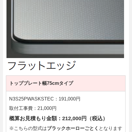
トッププレート幅75cmタイプ
N3S25PWASKSTEC：191,000円
取付工事費：21,000円
概算お見積もり金額：212,000円（税込）
※こちらの型式は
ブラックホーローごとく
となります