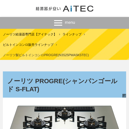
ノーリツ給湯器専門店【アイテック】
›
ラインナップ
›
ビルトインコンロ販売ラインナップ
›
ノーリツ製ビルトインコンロPROGRE(N3S25PWASKSTEC)
ノーリツ PROGRE(シャンパンゴール
ド S-FLAT)