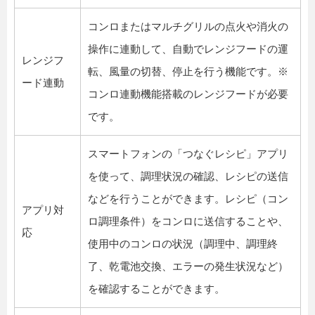
コンロまたはマルチグリルの点火や消火の
操作に連動して、自動でレンジフードの運
レンジフ
転、風量の切替、停止を行う機能です。※
ード連動
コンロ連動機能搭載のレンジフードが必要
です。
スマートフォンの「つなぐレシピ」アプリ
を使って、調理状況の確認、レシピの送信
などを行うことができます。レシピ（コン
アプリ対
ロ調理条件）をコンロに送信することや、
応
使用中のコンロの状況（調理中、調理終
了、乾電池交換、エラーの発生状況など）
を確認することができます。