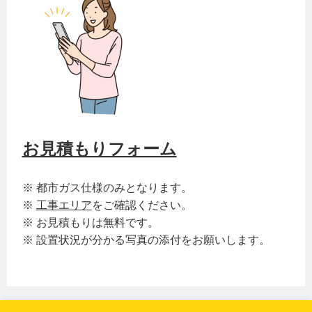
お見積もりフォーム
※ 都市ガス仕様のみとなります。
※
工事エリア
をご確認ください。
※ お見積もりは無料です。
※ 設置状況が分かる写真の添付をお願いします。