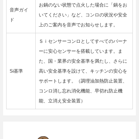
お鍋のない状態で点火した場合に「鍋をお
音声ガイ
いてください」など、コンロの状況や安全
ド
上のご案内を音声でお知らせします。
Ｓｉセンサーコンロとしてすべてのバーナ
ーに安心センサーを搭載しています。ま
た、国・業界の安全基準を満たし、さらに
Si基準
高い安全基準を設けて、キッチンの安心を
サポートします。（調理油加熱防止装置、
コンロ消し忘れ消化機能、早切れ防止機
能、立消え安全装置）