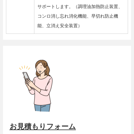
サポートします。（調理油加熱防止装置、
コンロ消し忘れ消化機能、早切れ防止機
能、立消え安全装置）
お見積もりフォーム