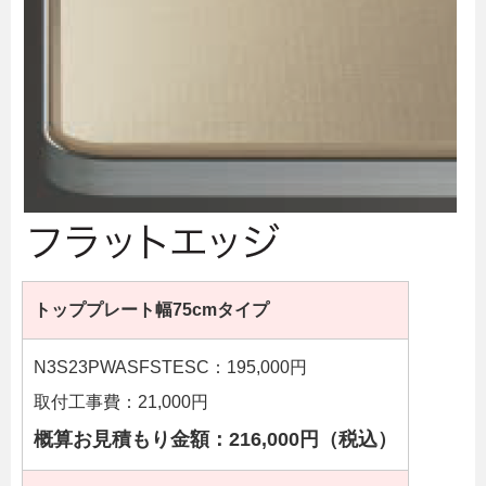
トッププレート幅75cmタイプ
N3S23PWASFSTESC：195,000円
取付工事費：21,000円
概算お見積もり金額：216,000円（税込）