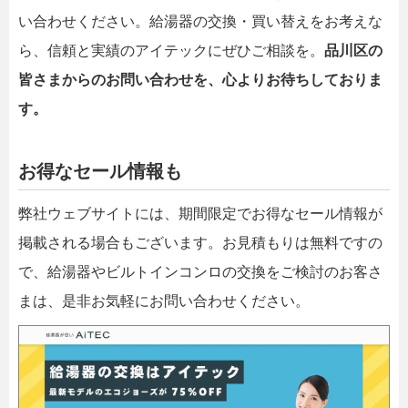
い合わせください。給湯器の交換・買い替えをお考えな
ら、信頼と実績のアイテックにぜひご相談を。
品川区の
皆さまからのお問い合わせを、心よりお待ちしておりま
す。
お得なセール情報も
弊社ウェブサイトには、期間限定でお得なセール情報が
掲載される場合もございます。お見積もりは無料ですの
で、給湯器やビルトインコンロの交換をご検討のお客さ
まは、是非お気軽にお問い合わせください。