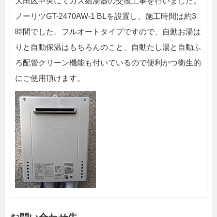
大田区中央にてガス給湯器の交換工事を行いました。
ノーリツGT-2470AW-1 BLを設置し、施工時間は約3
時間でした。フルオートタイプですので、自動お湯は
りと自動保温はもちろんのこと、自動たし湯と自動ふ
ろ配管クリーン機能も付いているので便利かつ衛生的
にご使用頂けます。