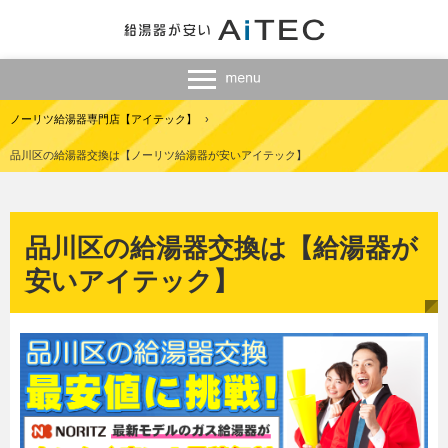
ノーリツ給湯器専門店【アイテック】
›
品川区の給湯器交換は【ノーリツ給湯器が安いアイテック】
品川区の給湯器交換は【給湯器が
安いアイテック】