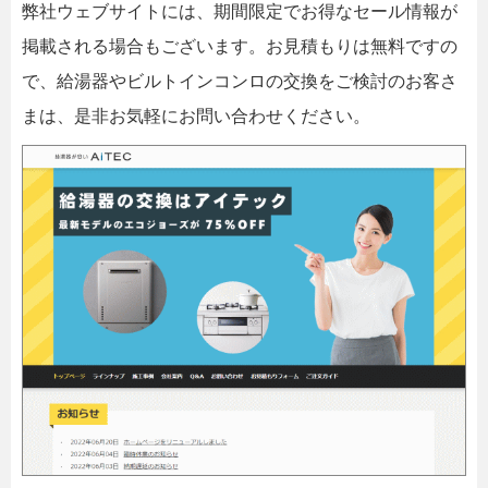
弊社ウェブサイトには、期間限定でお得なセール情報が
掲載される場合もございます。お見積もりは無料ですの
で、給湯器やビルトインコンロの交換をご検討のお客さ
まは、是非お気軽にお問い合わせください。