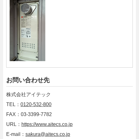
お問い合わせ先
株式会社アイテック
TEL：
0120-532-800
FAX：03-3399-7782
URL：
https://www.aitecs.co.jp
E-mail：
sakura@aitecs.co.jp