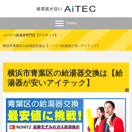
ノーリツ給湯器専門店【アイテック】
›
横浜市青葉区の給湯器交換は【ノーリツ給湯器が安いアイテック】
横浜市青葉区の給湯器交換は【給
湯器が安いアイテック】