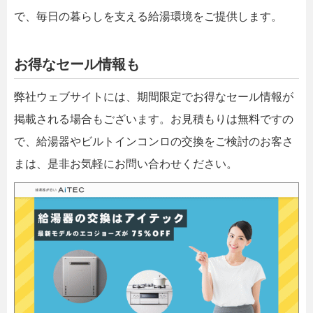
で、毎日の暮らしを支える給湯環境をご提供します。
お得なセール情報も
弊社ウェブサイトには、期間限定でお得なセール情報が
掲載される場合もございます。お見積もりは無料ですの
で、給湯器やビルトインコンロの交換をご検討のお客さ
まは、是非お気軽にお問い合わせください。