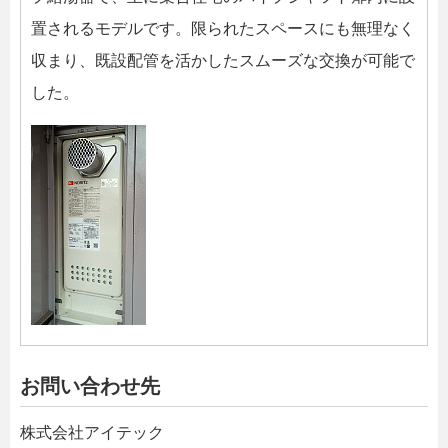
置されるモデルです。限られたスペースにも無理なく
収まり、既設配管を活かしたスムーズな交換が可能で
した。
お問い合わせ先
株式会社アイテック