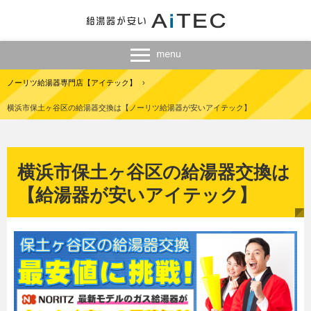
ノーリツ給湯器専門店【アイテック】
›
横浜市保土ヶ谷区の給湯器交換は【ノーリツ給湯器が安いアイテック】
横浜市保土ヶ谷区の給湯器交換は
【給湯器が安いアイテック】