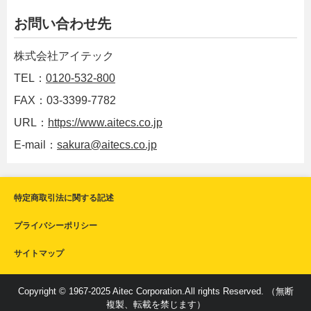
お問い合わせ先
株式会社アイテック
TEL：
0120-532-800
FAX：03-3399-7782
URL：
https://www.aitecs.co.jp
E-mail：
sakura@aitecs.co.jp
特定商取引法に関する記述
プライバシーポリシー
サイトマップ
Copyright © 1967-2025 Aitec Corporation.All rights Reserved. （無断
複製、転載を禁じます）