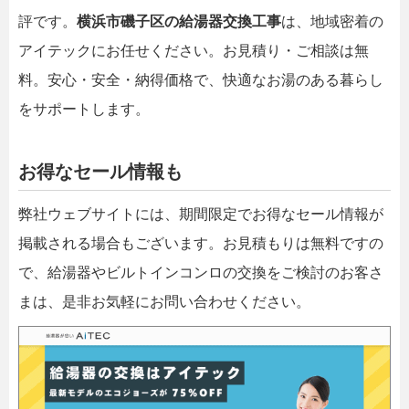
評です。
横浜市磯子区の給湯器交換工事
は、地域密着の
アイテックにお任せください。お見積り・ご相談は無
料。安心・安全・納得価格で、快適なお湯のある暮らし
をサポートします。
お得なセール情報も
弊社ウェブサイトには、期間限定でお得なセール情報が
掲載される場合もございます。お見積もりは無料ですの
で、給湯器やビルトインコンロの交換をご検討のお客さ
まは、是非お気軽にお問い合わせください。