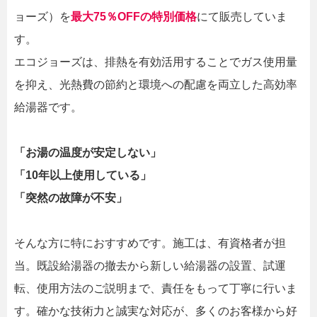
ョーズ）を
最大75％OFFの特別価格
にて販売していま
す。
エコジョーズは、排熱を有効活用することでガス使用量
を抑え、光熱費の節約と環境への配慮を両立した高効率
給湯器です。
「お湯の温度が安定しない」
「10年以上使用している」
「突然の故障が不安」
そんな方に特におすすめです。施工は、有資格者が担
当。既設給湯器の撤去から新しい給湯器の設置、試運
転、使用方法のご説明まで、責任をもって丁寧に行いま
す。確かな技術力と誠実な対応が、多くのお客様から好