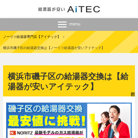
ノーリツ給湯器専門店【アイテック】
›
横浜市磯子区の給湯器交換は【ノーリツ給湯器が安いアイテック】
横浜市磯子区の給湯器交換は【給
湯器が安いアイテック】