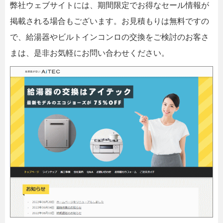
弊社ウェブサイトには、期間限定でお得なセール情報が
掲載される場合もございます。お見積もりは無料ですの
で、給湯器やビルトインコンロの交換をご検討のお客さ
まは、是非お気軽にお問い合わせください。