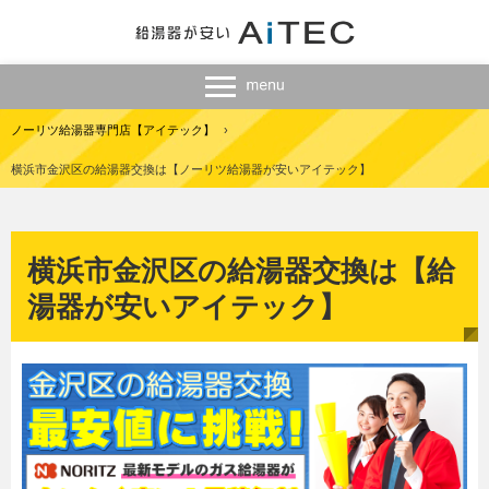
ノーリツ給湯器専門店【アイテック】
›
横浜市金沢区の給湯器交換は【ノーリツ給湯器が安いアイテック】
横浜市金沢区の給湯器交換は【給
湯器が安いアイテック】