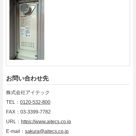
お問い合わせ先
株式会社アイテック
TEL：
0120-532-800
FAX：03-3399-7782
URL：
https://www.aitecs.co.jp
E-mail：
sakura@aitecs.co.jp