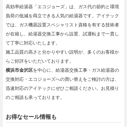
高効率給湯器「エコジョーズ」は、ガス代の節約と環境
負荷の低減を両立できる人気の給湯器です。アイテック
では、ガス機器設置スペシャリスト資格を有する技術者
が在籍し、給湯器交換工事から設置、試運転まで一貫し
て丁寧に対応いたします。
施工品質の高さと分かりやすい説明が、多くのお客様か
らご好評をいただいております。
横浜市金沢区
を中心に、給湯器交換工事・ガス給湯器の
交換対応・エコジョーズへの買い替えをご検討の方は、
迅速対応のアイテックにぜひご相談ください。お見積り
のご相談も承っております。
お得なセール情報も