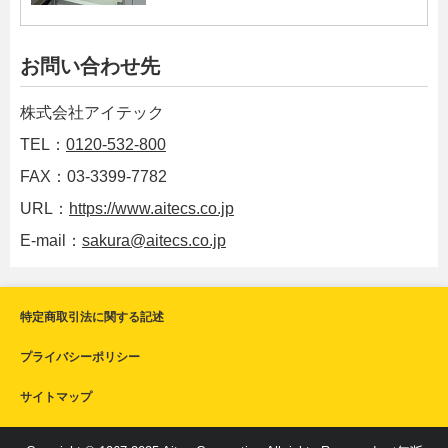
お問い合わせ先
株式会社アイテック
TEL：
0120-532-800
FAX：03-3399-7782
URL：
https://www.aitecs.co.jp
E-mail：
sakura@aitecs.co.jp
特定商取引法に関する記述
プライバシーポリシー
サイトマップ