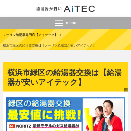
ノーリツ給湯器専門店【アイテック】
›
横浜市緑区の給湯器交換は【ノーリツ給湯器が安いアイテック】
横浜市緑区の給湯器交換は【給湯
器が安いアイテック】