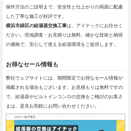
操作方法のご説明まで、安全性と仕上がりの両面に配慮
した丁寧な施工が好評です。
横浜市緑区の給湯器交換工事
は、アイテックにお任せく
ださい。現地調査・お見積りは無料。確かな技術と納得
の価格で、安心して使える給湯環境をご提供します。
お得なセール情報も
弊社ウェブサイトには、期間限定でお得なセール情報が
掲載される場合もございます。お見積もりは無料ですの
で、給湯器やビルトインコンロの交換をご検討のお客さ
まは、是非お気軽にお問い合わせください。