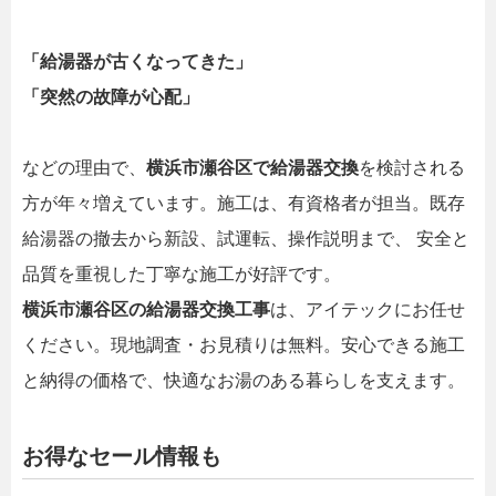
「給湯器が古くなってきた」
「突然の故障が心配」
などの理由で、
横浜市瀬谷区で給湯器交換
を検討される
方が年々増えています。施工は、有資格者が担当。既存
給湯器の撤去から新設、試運転、操作説明まで、 安全と
品質を重視した丁寧な施工が好評です。
横浜市瀬谷区の給湯器交換工事
は、アイテックにお任せ
ください。現地調査・お見積りは無料。安心できる施工
と納得の価格で、快適なお湯のある暮らしを支えます。
お得なセール情報も