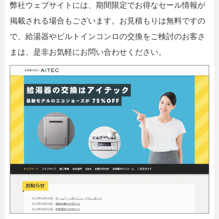
弊社ウェブサイトには、期間限定でお得なセール情報が
掲載される場合もございます。お見積もりは無料ですの
で、給湯器やビルトインコンロの交換をご検討のお客さ
まは、是非お気軽にお問い合わせください。