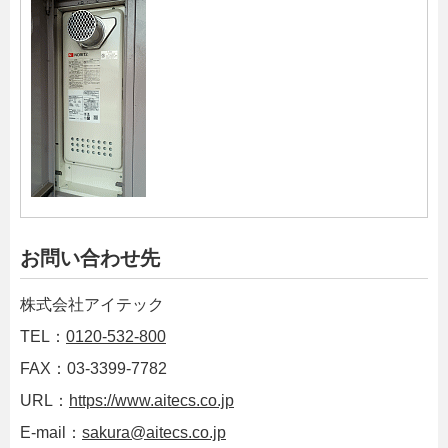
お問い合わせ先
株式会社アイテック
TEL：
0120-532-800
FAX：03-3399-7782
URL：
https://www.aitecs.co.jp
E-mail：
sakura@aitecs.co.jp