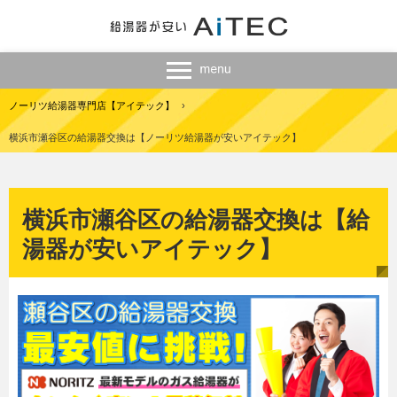
ノーリツ給湯器専門店【アイテック】
›
横浜市瀬谷区の給湯器交換は【ノーリツ給湯器が安いアイテック】
横浜市瀬谷区の給湯器交換は【給
湯器が安いアイテック】