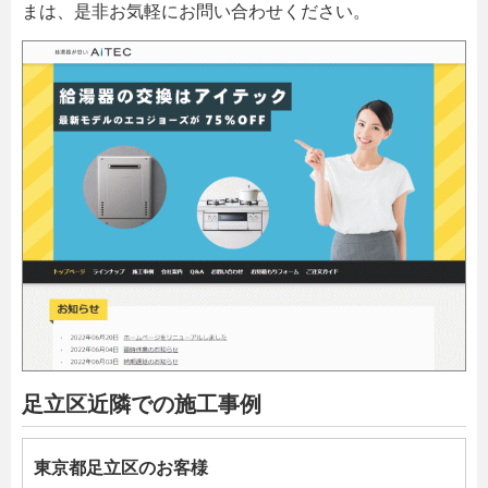
まは、是非お気軽にお問い合わせください。
足立区近隣での施工事例
東京都足立区のお客様