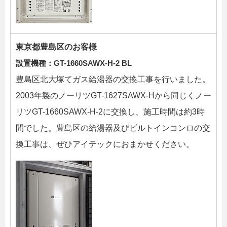
東京都豊島区のお客様
設置機種：
GT-1660SAWX-H-2 BL
豊島区北大塚てガス給湯器の交換工事を行いました。
2003年製のノーリツGT-1627SAWX-Hから同じくノー
リツGT-1660SAWX-H-2に交換し、施工時間は約3時
間でした。豊島区の給湯器及びビルトインコンロの交
換工事は、ぜひアイテックにおまかせください。