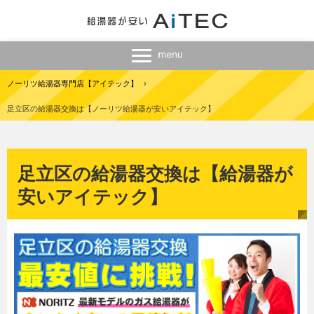
ノーリツ給湯器専門店【アイテック】
›
足立区の給湯器交換は【ノーリツ給湯器が安いアイテック】
足立区の給湯器交換は【給湯器が
安いアイテック】