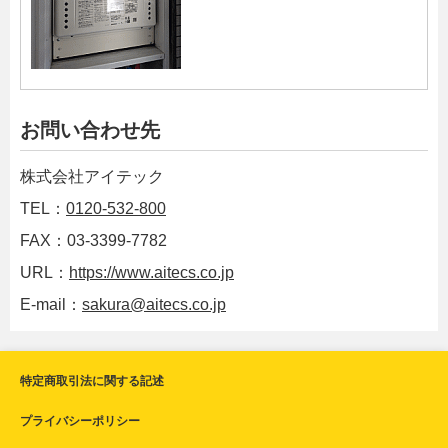
お問い合わせ先
株式会社アイテック
TEL：
0120-532-800
FAX：03-3399-7782
URL：
https://www.aitecs.co.jp
E-mail：
sakura@aitecs.co.jp
特定商取引法に関する記述
プライバシーポリシー