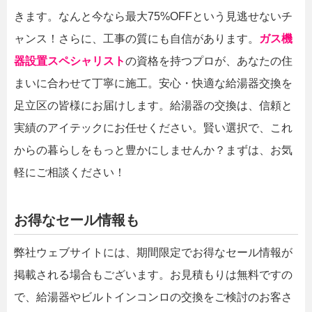
きます。なんと今なら最大75%OFFという見逃せないチ
ャンス！さらに、工事の質にも自信があります。
ガス機
器設置スペシャリスト
の資格を持つプロが、あなたの住
まいに合わせて丁寧に施工。安心・快適な給湯器交換を
足立区の皆様にお届けします。給湯器の交換は、信頼と
実績のアイテックにお任せください。賢い選択で、これ
からの暮らしをもっと豊かにしませんか？まずは、お気
軽にご相談ください！
お得なセール情報も
弊社ウェブサイトには、期間限定でお得なセール情報が
掲載される場合もございます。お見積もりは無料ですの
で、給湯器やビルトインコンロの交換をご検討のお客さ