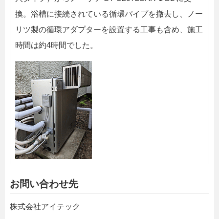
換。浴槽に接続されている循環パイプを撤去し、ノー
リツ製の循環アダプターを設置する工事も含め、施工
時間は約4時間でした。
お問い合わせ先
株式会社アイテック