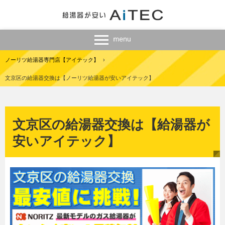
ノーリツ給湯器専門店【アイテック】
›
文京区の給湯器交換は【ノーリツ給湯器が安いアイテック】
文京区の給湯器交換は【給湯器が
安いアイテック】