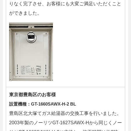
りなく完了させ、お客様にも大変ご満足いただくこと
ができました。
東京都豊島区のお客様
設置機種：
GT-1660SAWX-H-2 BL
豊島区北大塚てガス給湯器の交換工事を行いました。
2003年製のノーリツGT-1627SAWX-Hから同じくノー