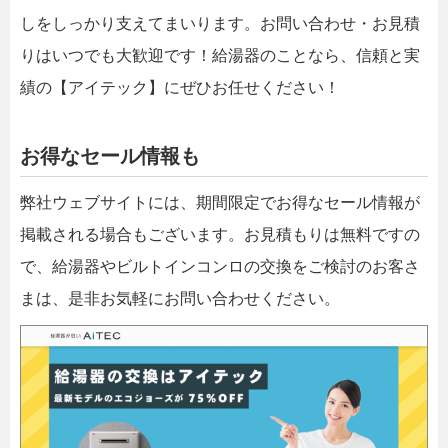
しをしっかり支えてまいります。お問い合わせ・お見積
りはいつでも大歓迎です！給湯器のことなら、信頼と実
績の【アイテック】にぜひお任せください！
お得なセール情報も
弊社ウェブサイトには、期間限定でお得なセール情報が
掲載される場合もございます。お見積もりは無料ですの
で、給湯器やビルトインコンロの交換をご検討のお客さ
まは、是非お気軽にお問い合わせください。