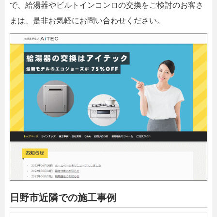
で、給湯器やビルトインコンロの交換をご検討のお客さ
まは、是非お気軽にお問い合わせください。
日野市近隣での施工事例