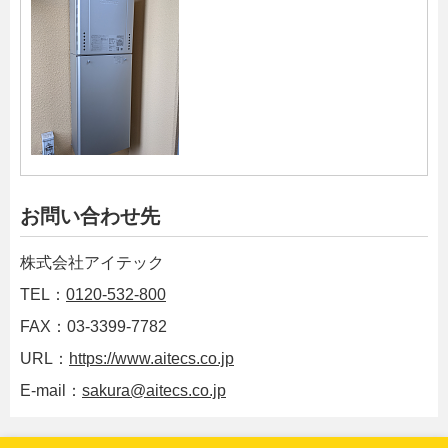
お問い合わせ先
株式会社アイテック
TEL：
0120-532-800
FAX：03-3399-7782
URL：
https://www.aitecs.co.jp
E-mail：
sakura@aitecs.co.jp