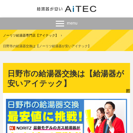
ノーリツ給湯器専門店【アイテック】
›
日野市の給湯器交換は【ノーリツ給湯器が安いアイテック】
日野市の給湯器交換は【給湯器が
安いアイテック】