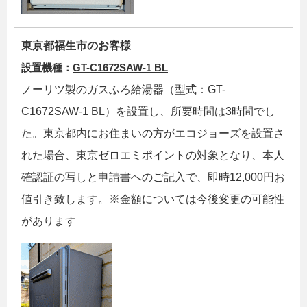
東京都福生市のお客様
設置機種：
GT-C1672SAW-1 BL
ノーリツ製のガスふろ給湯器（型式：GT-
C1672SAW-1 BL）を設置し、所要時間は3時間でし
た。東京都内にお住まいの方がエコジョーズを設置さ
れた場合、東京ゼロエミポイントの対象となり、本人
確認証の写しと申請書へのご記入で、即時12,000円お
値引き致します。※金額については今後変更の可能性
があります