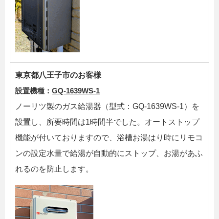
東京都八王子市のお客様
設置機種：
GQ-1639WS-1
ノーリツ製のガス給湯器（型式：GQ-1639WS-1）を
設置し、所要時間は1時間半でした。オートストップ
機能が付いておりますので、浴槽お湯はり時にリモコ
ンの設定水量で給湯が自動的にストップ、お湯があふ
れるのを防止します。