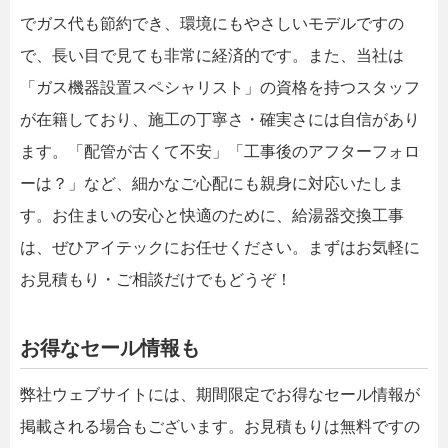
でガス代も節約でき、環境にもやさしいモデルですの
で、長い目で見ても非常に経済的です。また、当社は
「ガス機器設置スペシャリスト」の資格を持つスタッフ
が在籍しており、施工の丁寧さ・確実さには自信があり
ます。「配管が古くて不安」「工事後のアフターフォロ
ーは？」など、細かなご心配にも親身に対応いたしま
す。お住まいの安心と快適のために、給湯器交換工事
は、ぜひアイテックにお任せください。まずはお気軽に
お見積もり・ご相談だけでもどうぞ！
お得なセール情報も
弊社ウェブサイトには、期間限定でお得なセール情報が
掲載される場合もございます。お見積もりは無料ですの