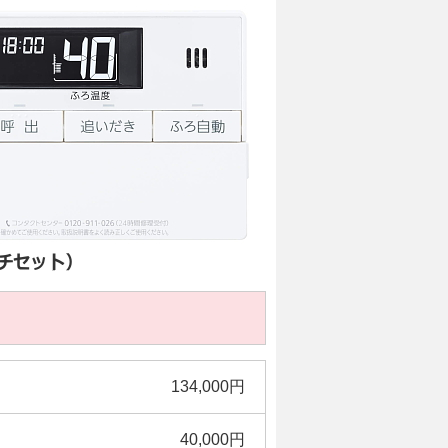
134,000円
40,000円