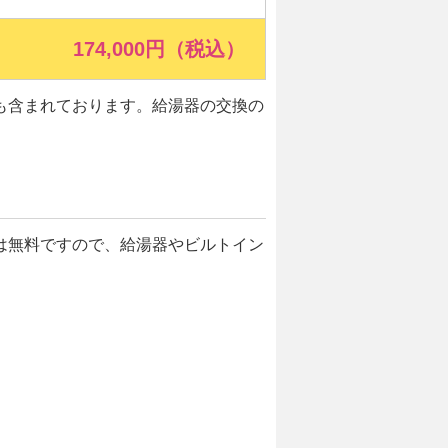
174,000円（税込）
も含まれております。給湯器の交換の
は無料ですので、給湯器やビルトイン