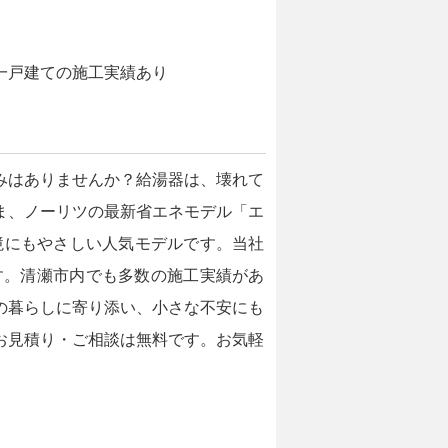
一戸建ての施工実績あり
みはありませんか？給湯器は、壊れて
ま、ノーリツの最新省エネモデル「エ
境にもやさしい人気モデルです。当社
す。清瀬市内でも多数の施工実績があ
の暮らしに寄り添い、小さな不安にも
お見積り・ご相談は無料です。お気軽