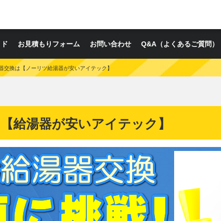
イド
お見積もりフォーム
お問い合わせ
Q&A（よくあるご質問）
器交換は【ノーリツ給湯器が安いアイテック】
は【給湯器が安いアイテック】