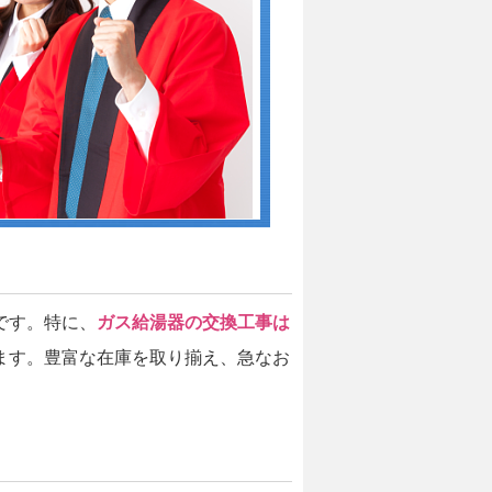
です。特に、
ガス給湯器の交換工事は
ます。豊富な在庫を取り揃え、急なお