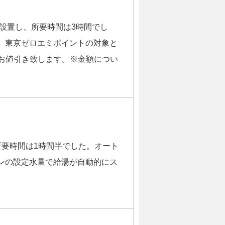
設置し、所要時間は3時間でし
、東京ゼロエミポイントの対象と
円お値引き致します。※金額につい
所要時間は1時間半でした。オート
ンの設定水量で給湯が自動的にス