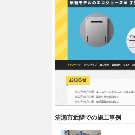
清瀬市近隣での施工事例