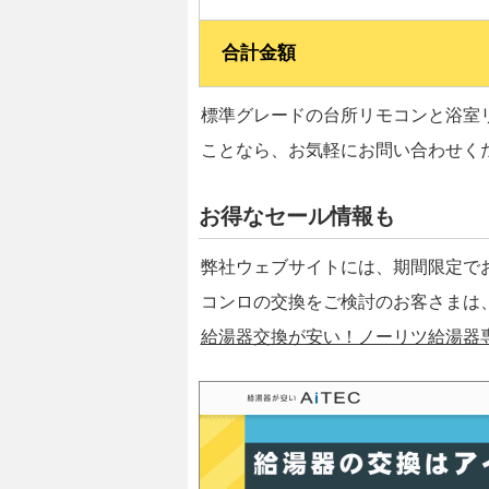
合計金額
標準グレードの台所リモコンと浴室
ことなら、お気軽にお問い合わせく
お得なセール情報も
弊社ウェブサイトには、期間限定で
コンロの交換をご検討のお客さまは
給湯器交換が安い！ノーリツ給湯器