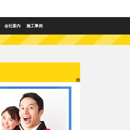
会社案内
施工事例