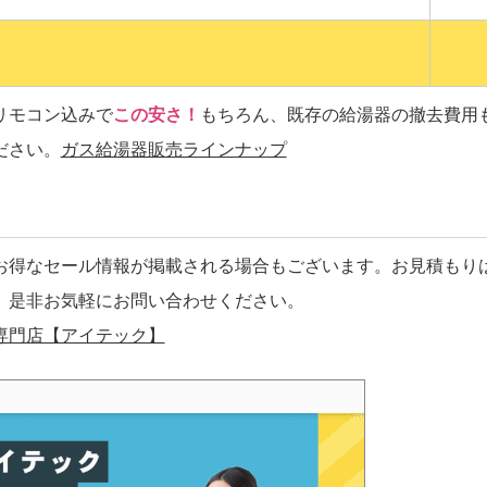
リモコン込みで
この安さ！
もちろん、既存の給湯器の撤去費用
ださい。
ガス給湯器販売ラインナップ
お得なセール情報が掲載される場合もございます。お見積もり
、是非お気軽にお問い合わせください。
専門店【アイテック】