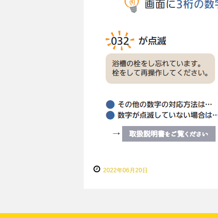
2022年06月20日