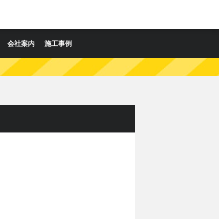
会社案内
施工事例