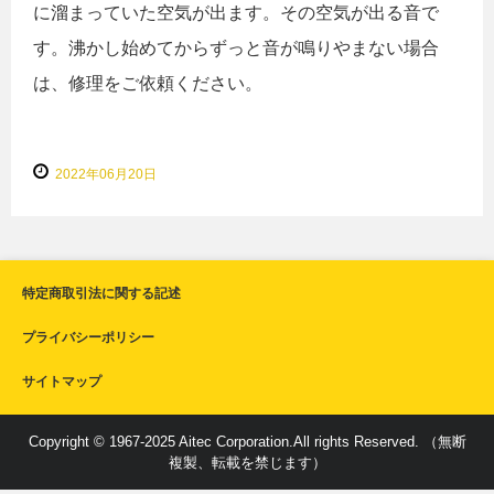
に溜まっていた空気が出ます。その空気が出る音で
す。沸かし始めてからずっと音が鳴りやまない場合
は、修理をご依頼ください。
2022年06月20日
特定商取引法に関する記述
プライバシーポリシー
サイトマップ
Copyright © 1967-2025 Aitec Corporation.All rights Reserved. （無断
複製、転載を禁じます）