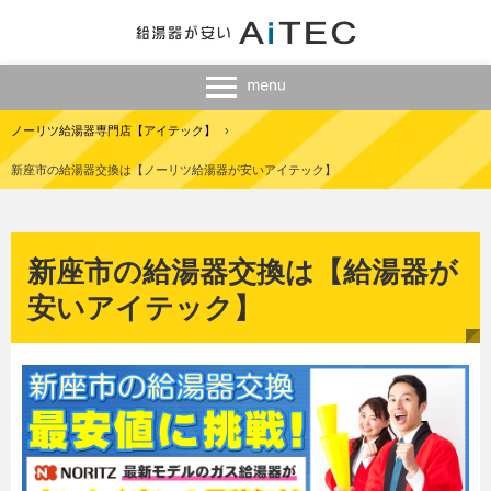
ノーリツ給湯器専門店【アイテック】
›
新座市の給湯器交換は【ノーリツ給湯器が安いアイテック】
新座市の給湯器交換は【給湯器が
安いアイテック】