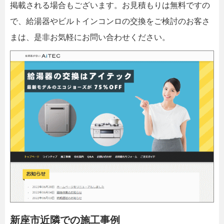
掲載される場合もございます。お見積もりは無料ですの
で、給湯器やビルトインコンロの交換をご検討のお客さ
まは、是非お気軽にお問い合わせください。
新座市近隣での施工事例