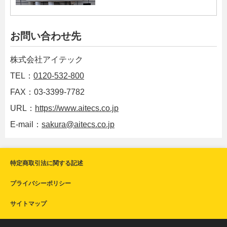
お問い合わせ先
株式会社アイテック
TEL：
0120-532-800
FAX：03-3399-7782
URL：
https://www.aitecs.co.jp
E-mail：
sakura@aitecs.co.jp
特定商取引法に関する記述
プライバシーポリシー
サイトマップ