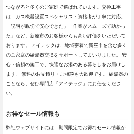
つながると多くのご家庭で選ばれています。交換工事
は、ガス機器設置スペシャリスト資格者が丁寧に対応。
「説明が親切で安心できた」「作業がスムーズで助かっ
た」など、新座市のお客様からも高い評価をいただいて
おります。 アイテックは、地域密着で新座市を含む多く
のご家庭の給湯器交換をサポートしてまいりました。 安
心・信頼の施工で、快適なお湯のある暮らしをお届けし
ます。 無料のお見積り・ご相談も大歓迎です。 給湯器の
ことなら、ぜひ専門店「アイテック」にお任せくださ
い。
お得なセール情報も
弊社ウェブサイトには、期間限定でお得なセール情報が