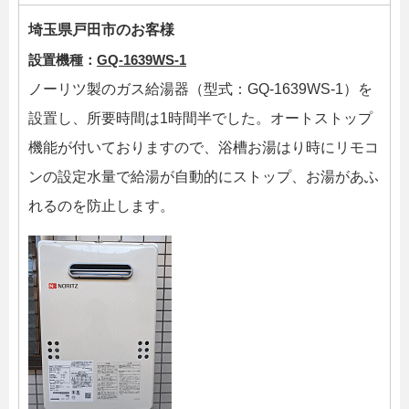
埼玉県戸田市のお客様
設置機種：
GQ-1639WS-1
ノーリツ製のガス給湯器（型式：GQ-1639WS-1）を
設置し、所要時間は1時間半でした。オートストップ
機能が付いておりますので、浴槽お湯はり時にリモコ
ンの設定水量で給湯が自動的にストップ、お湯があふ
れるのを防止します。