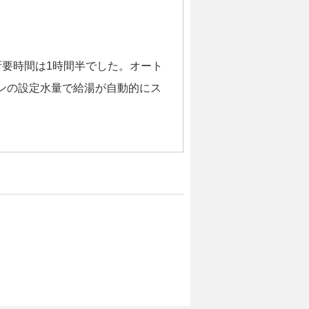
所要時間は1時間半でした。オート
ンの設定水量で給湯が自動的にス