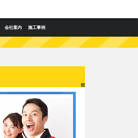
会社案内
施工事例