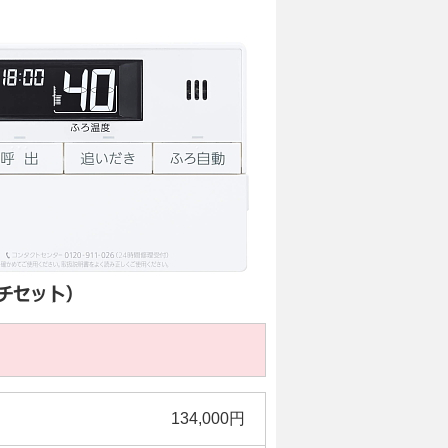
134,000円