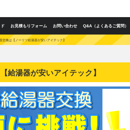
イド
お見積もりフォーム
お問い合わせ
Q&A（よくあるご質問）
器交換は【ノーリツ給湯器が安いアイテック】
は【給湯器が安いアイテック】