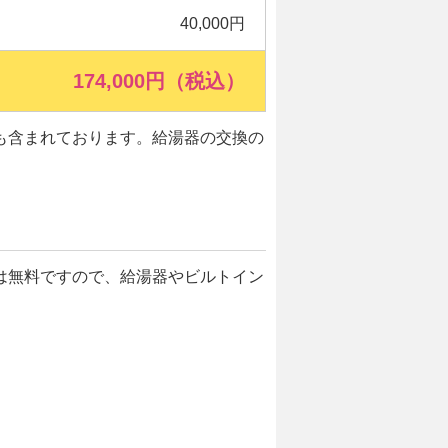
40,000円
174,000円（税込）
も含まれております。給湯器の交換の
は無料ですので、給湯器やビルトイン