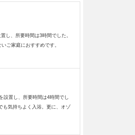
設置し、所要時間は3時間でした。
ないご家庭におすすめです。
を設置し、所要時間は4時間でし
でも気持ちよく入浴。更に、オゾ