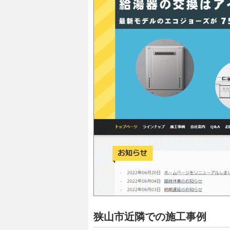
狭山市近隣での施工事例