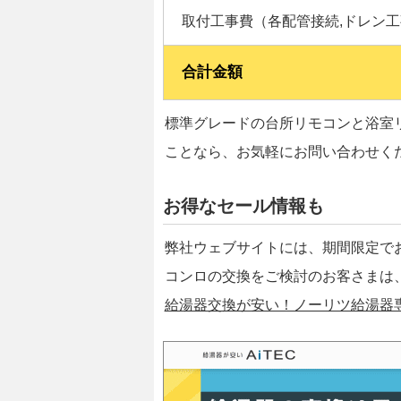
取付工事費（各配管接続,ドレン工
合計金額
標準グレードの台所リモコンと浴室
ことなら、お気軽にお問い合わせく
お得なセール情報も
弊社ウェブサイトには、期間限定で
コンロの交換をご検討のお客さまは
給湯器交換が安い！ノーリツ給湯器